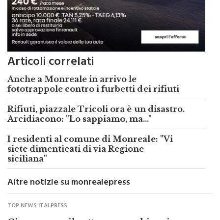
Articoli correlati
Anche a Monreale in arrivo le
fototrappole contro i furbetti dei rifiuti
Rifiuti, piazzale Tricoli ora è un disastro.
Arcidiacono: "Lo sappiamo, ma..."
I residenti al comune di Monreale: "Vi
siete dimenticati di via Regione
siciliana"
Altre notizie su monrealepress
TOP NEWS ITALPRESS