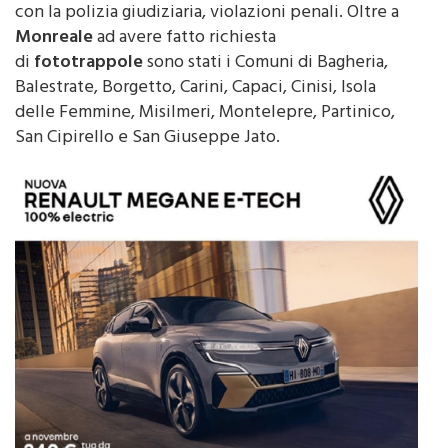
con la polizia giudiziaria, violazioni penali. Oltre a
Monreale
ad avere fatto richiesta
di
fototrappole
sono stati i Comuni di Bagheria,
Balestrate, Borgetto, Carini, Capaci, Cinisi, Isola
delle Femmine, Misilmeri, Montelepre, Partinico,
San Cipirello e San Giuseppe Jato.