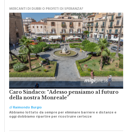
MERCANTI DI DUBBI O PROFETI DI SPERANZA?
Caro Sindaco: “Adesso pensiamo al futuro
della nostra Monreale”
di
Raimondo Burgio
Abbiamo lottato da sempre per eliminare barriere e distanze e
oggi dobbiamo ripartire per ricostruire certezze