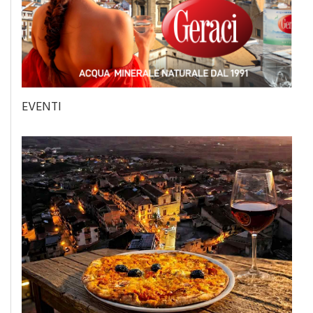
EVENTI