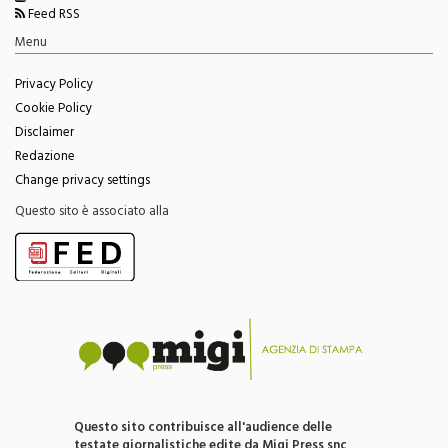
Feed RSS
Menu
Privacy Policy
Cookie Policy
Disclaimer
Redazione
Change privacy settings
Questo sito è associato alla
Questo sito contribuisce all'audience delle
testate giornalistiche edite da Migi Press snc