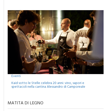
Eventi
Kaid sotto le Stelle celebra 20 anni: vino, sapori e
spettacoli nella cantina Alessandro di Camporeale
MATITA DI LEGNO