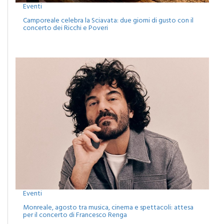
Eventi
Camporeale celebra la Sciavata: due giorni di gusto con il
concerto dei Ricchi e Poveri
Eventi
Monreale, agosto tra musica, cinema e spettacoli: attesa
per il concerto di Francesco Renga