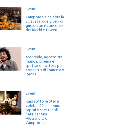
Eventi
Camporeale celebra la
Sciavata: due giorni di
gusto con il concerto
dei Ricchi e Poveri
Eventi
Monreale, agosto tra
musica, cinema e
spettacoli: attesa per il
concerto di Francesco
Renga
Eventi
Kaid sotto le Stelle
celebra 20 anni: vino,
sapori e spettacoli
nella cantina
Alessandro di
Camporeale