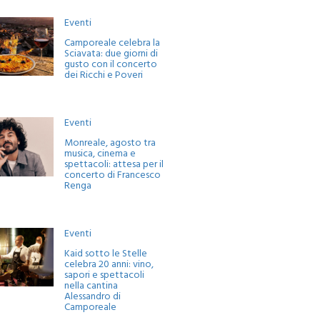
Eventi
Camporeale celebra la
Sciavata: due giorni di
gusto con il concerto
dei Ricchi e Poveri
Eventi
Monreale, agosto tra
musica, cinema e
spettacoli: attesa per il
concerto di Francesco
Renga
Eventi
Kaid sotto le Stelle
celebra 20 anni: vino,
sapori e spettacoli
nella cantina
Alessandro di
Camporeale