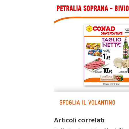
Articoli correlati