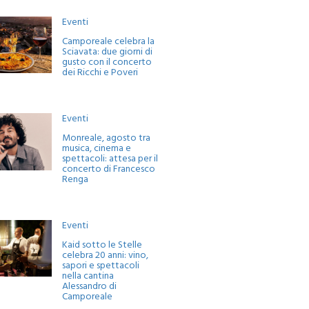
Eventi
Camporeale celebra la
Sciavata: due giorni di
gusto con il concerto
dei Ricchi e Poveri
Eventi
Monreale, agosto tra
musica, cinema e
spettacoli: attesa per il
concerto di Francesco
Renga
Eventi
Kaid sotto le Stelle
celebra 20 anni: vino,
sapori e spettacoli
nella cantina
Alessandro di
Camporeale