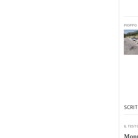
PIOPPO
SCRIT
IL TEST