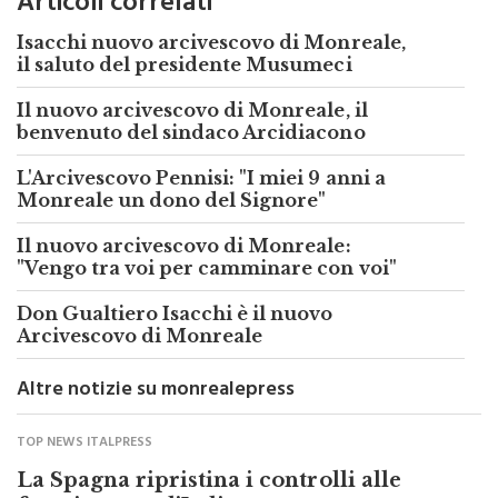
Isacchi nuovo arcivescovo di Monreale,
il saluto del presidente Musumeci
Il nuovo arcivescovo di Monreale, il
benvenuto del sindaco Arcidiacono
L'Arcivescovo Pennisi: "I miei 9 anni a
Monreale un dono del Signore"
Il nuovo arcivescovo di Monreale:
"Vengo tra voi per camminare con voi"
Don Gualtiero Isacchi è il nuovo
Arcivescovo di Monreale
Altre notizie su monrealepress
TOP NEWS ITALPRESS
La Spagna ripristina i controlli alle
frontiere con l’Italia