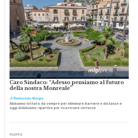
Caro Sindaco: “Adesso pensiamo al futuro
della nostra Monreale”
di
Raimondo Burgio
Abbiamo lottato da sempre per eliminare barriere e distanze e
oggi dobbiamo ripartire per ricostruire certezze
PIOPPO