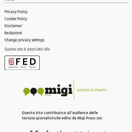
Privacy Policy
Cookie Policy
Disclaimer
Redazione
Change privacy settings
Questo sito è associato alla
Questo sito contribuisce all'audience delle
testate giornalistiche edite da Migi Press snc