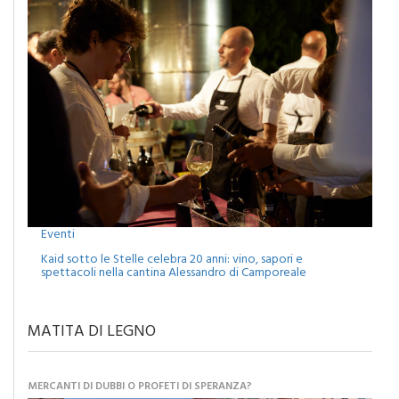
Eventi
Kaid sotto le Stelle celebra 20 anni: vino, sapori e
spettacoli nella cantina Alessandro di Camporeale
MATITA DI LEGNO
MERCANTI DI DUBBI O PROFETI DI SPERANZA?