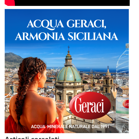
Articoli correlati