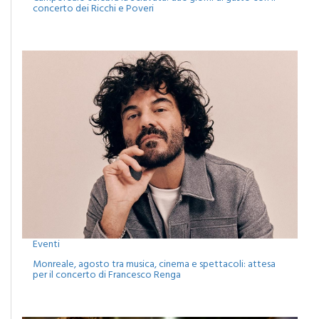
Eventi
Monreale, agosto tra musica, cinema e spettacoli: attesa
per il concerto di Francesco Renga