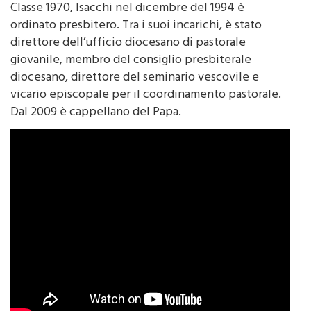
ordinato presbitero. Tra i suoi incarichi, è stato
direttore dell’ufficio diocesano di pastorale
giovanile, membro del consiglio presbiterale
diocesano, direttore del seminario vescovile e
vicario episcopale per il coordinamento pastorale.
Dal 2009 è cappellano del Papa.