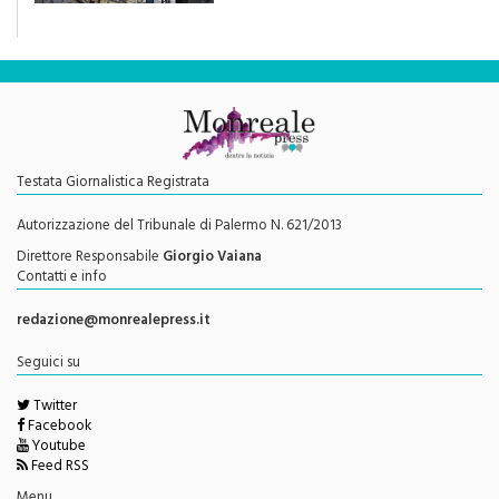
Testata Giornalistica Registrata
Autorizzazione del Tribunale di Palermo N. 621/2013
Direttore Responsabile
Giorgio Vaiana
Contatti e info
redazione@monrealepress.it
Seguici su
Twitter
Facebook
Youtube
Feed RSS
Menu