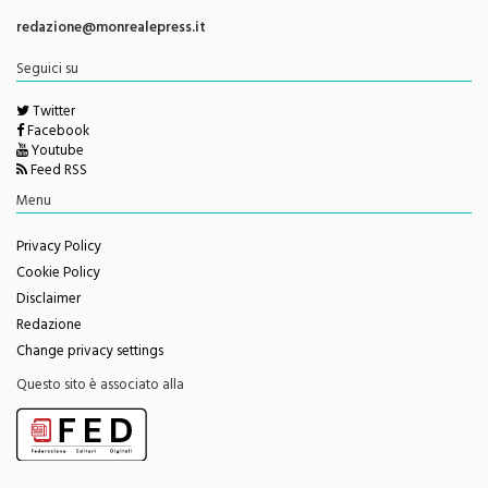
redazione@monrealepress.it
Seguici su
Twitter
Facebook
Youtube
Feed RSS
Menu
Privacy Policy
Cookie Policy
Disclaimer
Redazione
Change privacy settings
Questo sito è associato alla