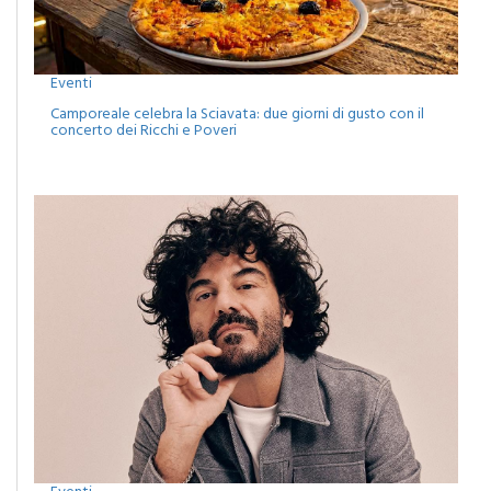
Eventi
Camporeale celebra la Sciavata: due giorni di gusto con il
concerto dei Ricchi e Poveri
Eventi