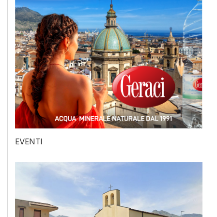
EVENTI