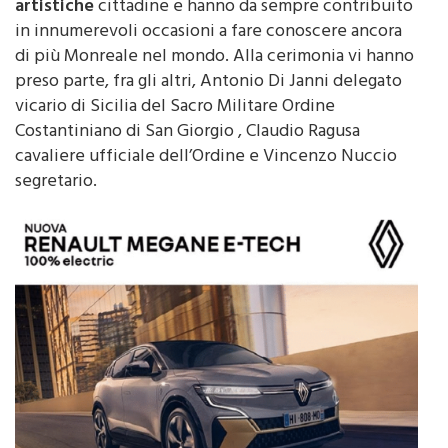
in innumerevoli occasioni a fare conoscere ancora
di più Monreale nel mondo. Alla cerimonia vi hanno
preso parte, fra gli altri, Antonio Di Janni delegato
vicario di Sicilia del Sacro Militare Ordine
Costantiniano di San Giorgio , Claudio Ragusa
cavaliere ufficiale dell’Ordine e Vincenzo Nuccio
segretario.