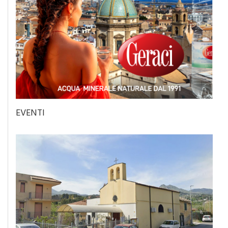
EVENTI