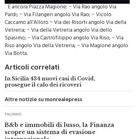
Pardi; − Via Filangeri angolo Via Rao; − Vicolo
Caccamo all’Alloro − Via dei Risorti angolo Via della
Vetreria; − Via della Vetreria angolo Via dello
Spasimo; − Via Castrofilippo angolo Via Riso; − Via
Riso angolo Via della Vetreria; − Via Magione angolo
Via Botta.
Articoli correlati
In Sicilia 434 nuovi casi di Covid,
prosegue il calo dei ricoveri
Altre notizie su monrealepress
PALERMO
B&b e immobili di lusso, la Finanza
scopre un sistema di evasione
internazionale