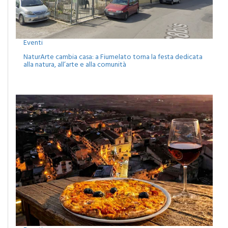
Eventi
NaturArte cambia casa: a Fiumelato torna la festa dedicata
alla natura, all’arte e alla comunità
Eventi