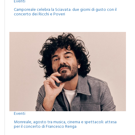
Camporeale celebra la Sciavata: due giorni di gusto con il
concerto dei Ricchi e Poveri
Eventi
Monreale, agosto tra musica, cinema e spettacoli: attesa
per il concerto di Francesco Renga