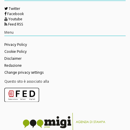
Twitter
Facebook
Youtube
Feed RSS
Menu
Privacy Policy
Cookie Policy
Disclaimer
Redazione
Change privacy settings
Questo sito è associato alla