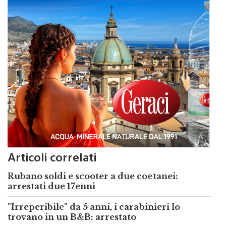
Articoli correlati
Rubano soldi e scooter a due coetanei:
arrestati due 17enni
"Irreperibile" da 5 anni, i carabinieri lo