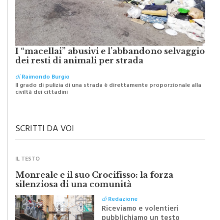
I “macellai” abusivi e l’abbandono selvaggio
dei resti di animali per strada
di
Raimondo Burgio
Il grado di pulizia di una strada è direttamente proporzionale alla
civiltà dei cittadini
SCRITTI DA VOI
IL TESTO
Monreale e il suo Crocifisso: la forza
silenziosa di una comunità
di
Redazione