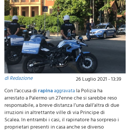
di Redazione
26 Luglio 2021 - 13:39
Con l’accusa di
rapina
aggravata
la Polizia ha
arrestato a
Palermo
un 27enne che si sarebbe reso
responsabile, a breve distanza l’una dall’altra di due
irruzioni in altrettante ville di via Principe di
Scalea. In entrambi i casi, il rapinatore ha sorpreso i