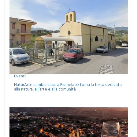
Eventi
NaturArte cambia casa: a Fiumelato torna la festa dedicata
alla natura, all’arte e alla comunità