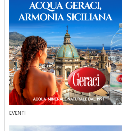
EVENTI