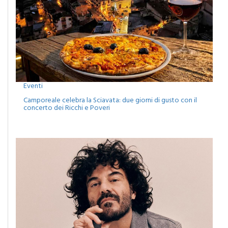
Eventi
Camporeale celebra la Sciavata: due giorni di gusto con il
concerto dei Ricchi e Poveri