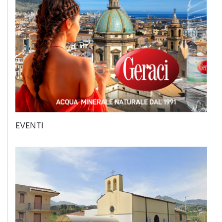
EVENTI