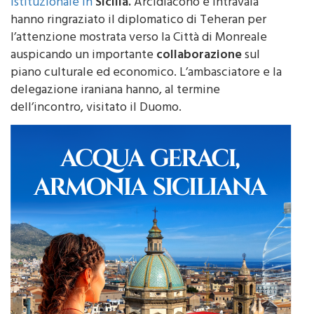
hanno ringraziato il diplomatico di Teheran per
l’attenzione mostrata verso la Città di Monreale
auspicando un importante
collaborazione
sul
piano culturale ed economico. L’ambasciatore e la
delegazione iraniana hanno, al termine
dell’incontro, visitato il Duomo.