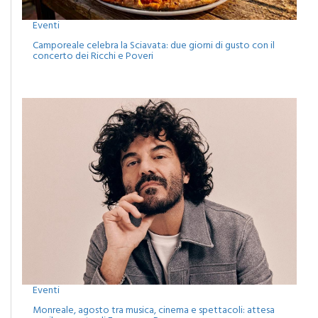
Eventi
Camporeale celebra la Sciavata: due giorni di gusto con il
concerto dei Ricchi e Poveri
Eventi
Monreale, agosto tra musica, cinema e spettacoli: attesa
per il concerto di Francesco Renga