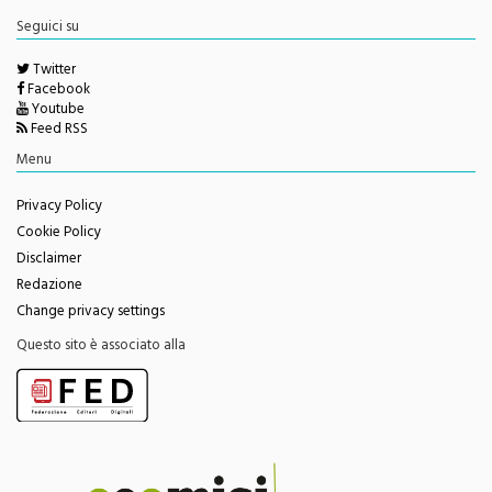
Twitter
Facebook
Youtube
Feed RSS
Menu
Privacy Policy
Cookie Policy
Disclaimer
Redazione
Change privacy settings
Questo sito è associato alla