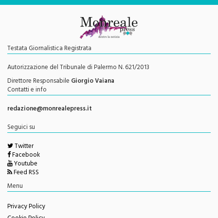
Testata Giornalistica Registrata
Autorizzazione del Tribunale di Palermo N. 621/2013
Direttore Responsabile
Giorgio Vaiana
Contatti e info
redazione@monrealepress.it
Seguici su
Twitter
Facebook
Youtube
Feed RSS
Menu
Privacy Policy