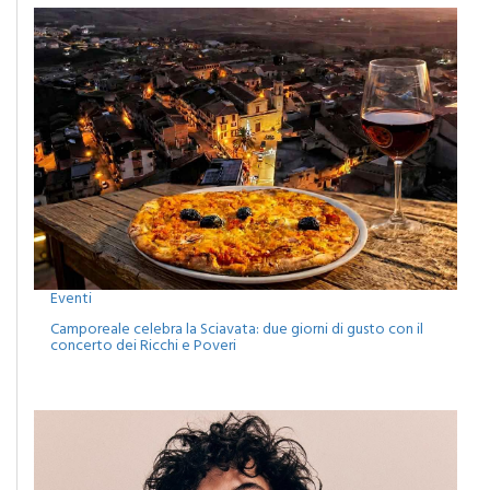
Eventi
Camporeale celebra la Sciavata: due giorni di gusto con il
concerto dei Ricchi e Poveri