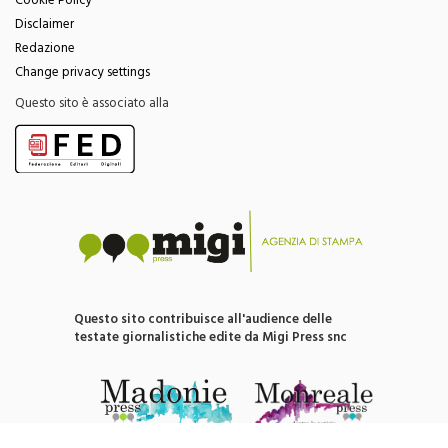
Cookie Policy
Disclaimer
Redazione
Change privacy settings
Questo sito è associato alla
Questo sito contribuisce all'audience delle
testate giornalistiche edite da Migi Press snc