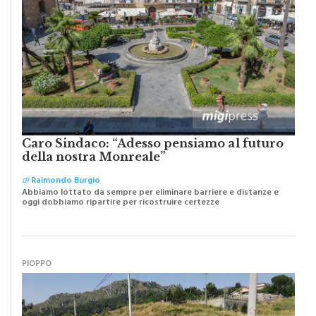
Caro Sindaco: “Adesso pensiamo al futuro
della nostra Monreale”
di
Raimondo Burgio
Abbiamo lottato da sempre per eliminare barriere e distanze e
oggi dobbiamo ripartire per ricostruire certezze
PIOPPO