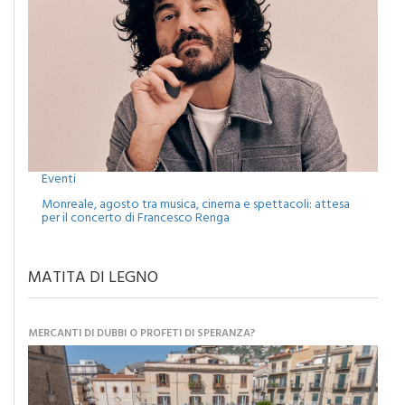
Eventi
Monreale, agosto tra musica, cinema e spettacoli: attesa
per il concerto di Francesco Renga
MATITA DI LEGNO
MERCANTI DI DUBBI O PROFETI DI SPERANZA?