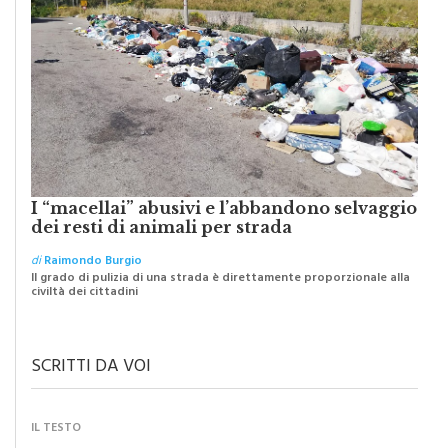
I “macellai” abusivi e l’abbandono selvaggio
dei resti di animali per strada
di
Raimondo Burgio
Il grado di pulizia di una strada è direttamente proporzionale alla
civiltà dei cittadini
SCRITTI DA VOI
IL TESTO