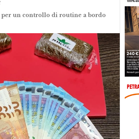
e
 per un controllo di routine a bordo