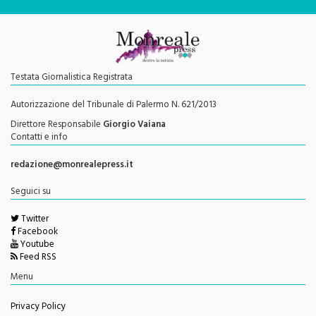
Testata Giornalistica Registrata
Autorizzazione del Tribunale di Palermo N. 621/2013
Direttore Responsabile
Giorgio Vaiana
Contatti e info
redazione@monrealepress.it
Seguici su
Twitter
Facebook
Youtube
Feed RSS
Menu
Privacy Policy
Cookie Policy