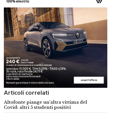
Articoli correlati
Altofonte piange un'altra vittima del
Covid: altri 5 studenti positivi
Coronavirus, sono 1.024 i nuovi casi di