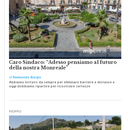
Caro Sindaco: “Adesso pensiamo al futuro
della nostra Monreale”
di
Raimondo Burgio
Abbiamo lottato da sempre per eliminare barriere e distanze e
oggi dobbiamo ripartire per ricostruire certezze
PIOPPO