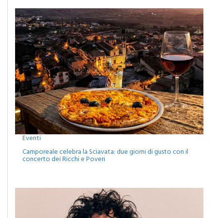
Eventi
Camporeale celebra la Sciavata: due giorni di gusto con il
concerto dei Ricchi e Poveri