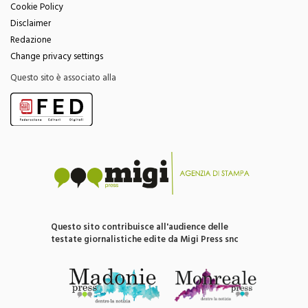
Disclaimer
Redazione
Change privacy settings
Questo sito è associato alla
Questo sito contribuisce all'audience delle
testate giornalistiche edite da Migi Press snc