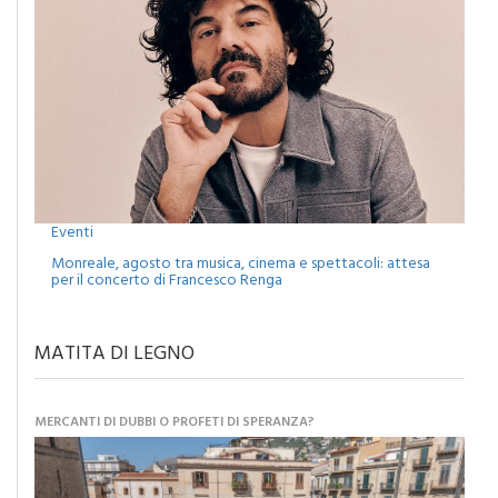
Eventi
Monreale, agosto tra musica, cinema e spettacoli: attesa
per il concerto di Francesco Renga
MATITA DI LEGNO
MERCANTI DI DUBBI O PROFETI DI SPERANZA?