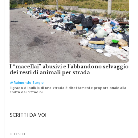
I “macellai” abusivi e l’abbandono selvaggio
dei resti di animali per strada
di
Raimondo Burgio
Il grado di pulizia di una strada è direttamente proporzionale alla
civiltà dei cittadini
SCRITTI DA VOI