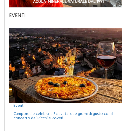
EVENTI
Eventi
Camporeale celebra la Sciavata: due giorni di gusto con il
concerto dei Ricchi e Poveri