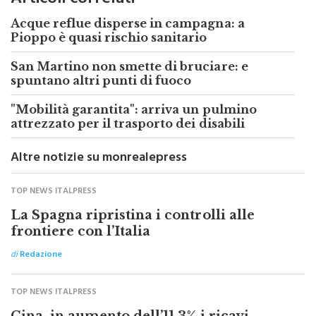
Articoli correlati
Acque reflue disperse in campagna: a
Pioppo è quasi rischio sanitario
San Martino non smette di bruciare: e
spuntano altri punti di fuoco
"Mobilità garantita": arriva un pulmino
attrezzato per il trasporto dei disabili
Altre notizie su monrealepress
TOP NEWS ITALPRESS
La Spagna ripristina i controlli alle
frontiere con l’Italia
di
Redazione
TOP NEWS ITALPRESS