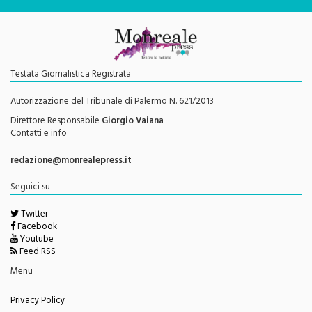
Testata Giornalistica Registrata
Autorizzazione del Tribunale di Palermo N. 621/2013
Direttore Responsabile
Giorgio Vaiana
Contatti e info
redazione@monrealepress.it
Seguici su
Twitter
Facebook
Youtube
Feed RSS
Menu