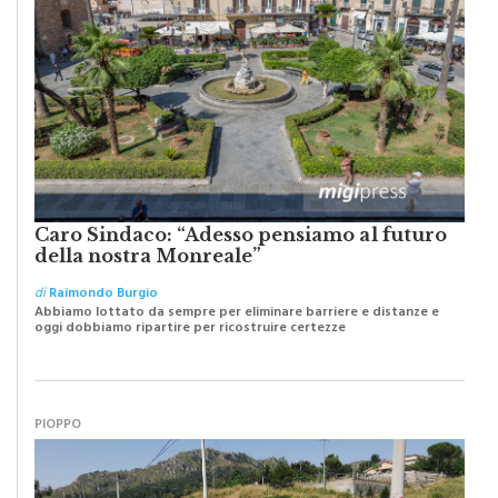
Caro Sindaco: “Adesso pensiamo al futuro
della nostra Monreale”
di
Raimondo Burgio
Abbiamo lottato da sempre per eliminare barriere e distanze e
oggi dobbiamo ripartire per ricostruire certezze
PIOPPO