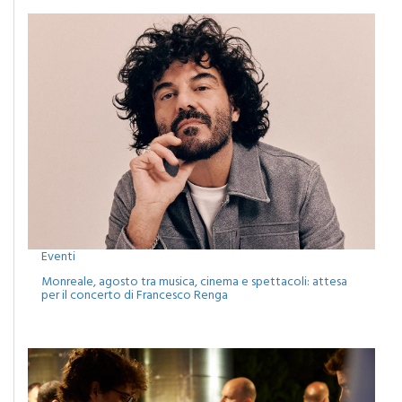
Eventi
Monreale, agosto tra musica, cinema e spettacoli: attesa
per il concerto di Francesco Renga