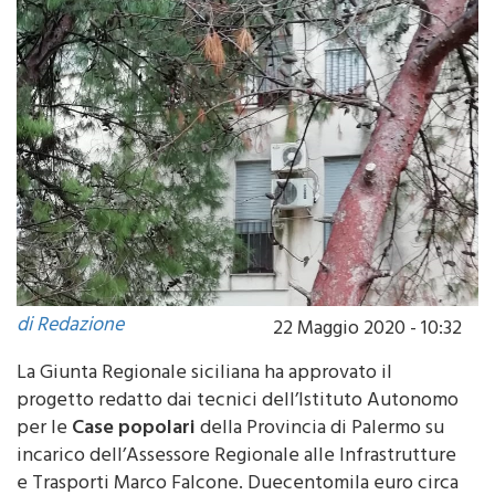
di Redazione
22 Maggio 2020 - 10:32
La Giunta Regionale siciliana ha approvato il
progetto redatto dai tecnici dell’Istituto Autonomo
per le
Case popolari
della Provincia di Palermo su
incarico dell’Assessore Regionale alle Infrastrutture