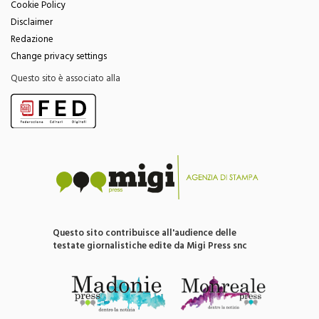
Privacy Policy
Cookie Policy
Disclaimer
Redazione
Change privacy settings
Questo sito è associato alla
Questo sito contribuisce all'audience delle
testate giornalistiche edite da Migi Press snc