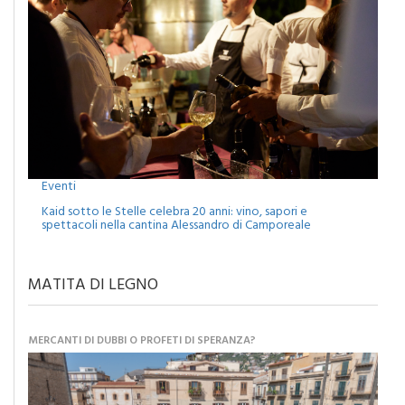
Eventi
Kaid sotto le Stelle celebra 20 anni: vino, sapori e
spettacoli nella cantina Alessandro di Camporeale
MATITA DI LEGNO
MERCANTI DI DUBBI O PROFETI DI SPERANZA?