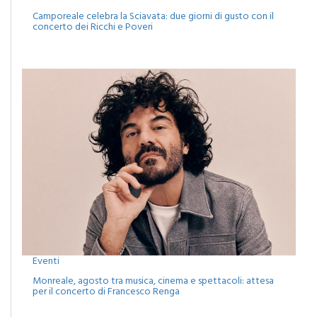
concerto dei Ricchi e Poveri
Eventi
Monreale, agosto tra musica, cinema e spettacoli: attesa
per il concerto di Francesco Renga