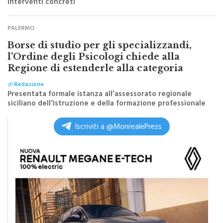
PALERMO
Borse di studio per gli specializzandi,
l’Ordine degli Psicologi chiede alla
Regione di estenderle alla categoria
di
Redazione
Presentata formale istanza all’assessorato regionale
siciliano dell’Istruzione e della formazione professionale
Iscriviti a @MonrealePress