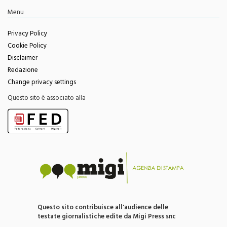
Privacy Policy
Cookie Policy
Disclaimer
Redazione
Change privacy settings
Questo sito è associato alla
Questo sito contribuisce all'audience delle
testate giornalistiche edite da Migi Press snc