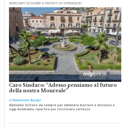
Caro Sindaco: “Adesso pensiamo al futuro
della nostra Monreale”
di
Raimondo Burgio
Abbiamo lottato da sempre per eliminare barriere e distanze e
oggi dobbiamo ripartire per ricostruire certezze
PIOPPO