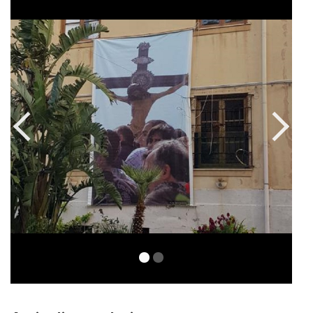
Articoli correlati