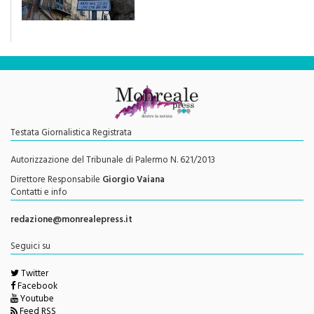
Testata Giornalistica Registrata
Autorizzazione del Tribunale di Palermo N. 621/2013
Direttore Responsabile
Giorgio Vaiana
Contatti e info
redazione@monrealepress.it
Seguici su
Twitter
Facebook
Youtube
Feed RSS
Menu