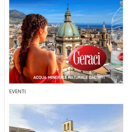
EVENTI