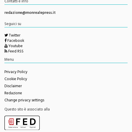
redazione@monrealepress.it
Seguici su
Twitter
Facebook
Youtube
Feed RSS
Menu
Privacy Policy
Cookie Policy
Disclaimer
Redazione
Change privacy settings
Questo sito è associato alla