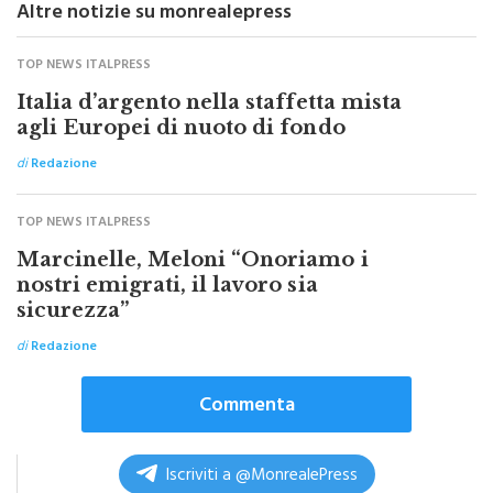
TOP NEWS ITALPRESS
Italia d’argento nella staffetta mista
agli Europei di nuoto di fondo
di
Redazione
TOP NEWS ITALPRESS
Marcinelle, Meloni “Onoriamo i
nostri emigrati, il lavoro sia
sicurezza”
di
Redazione
Commenta
Iscriviti a @MonrealePress