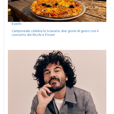
Eventi
Camporeale celebra la Sciavata: due giorni di gusto con il
concerto dei Ricchi e Poveri
Eventi