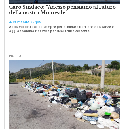
della nostra Monreale”
di
Raimondo Burgio
Abbiamo lottato da sempre per eliminare barriere e distanze e
oggi dobbiamo ripartire per ricostruire certezze
PIOPPO