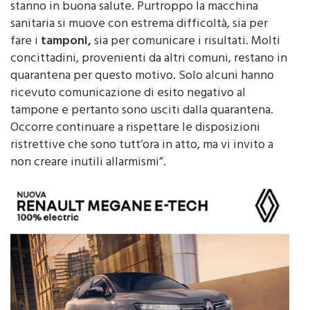
sanitaria si muove con estrema difficoltà, sia per
fare i
tamponi,
sia per comunicare i risultati. Molti
concittadini, provenienti da altri comuni, restano in
quarantena per questo motivo. Solo alcuni hanno
ricevuto comunicazione di esito negativo al
tampone e pertanto sono usciti dalla quarantena.
Occorre continuare a rispettare le disposizioni
ristrettive che sono tutt’ora in atto, ma vi invito a
non creare inutili allarmismi”.