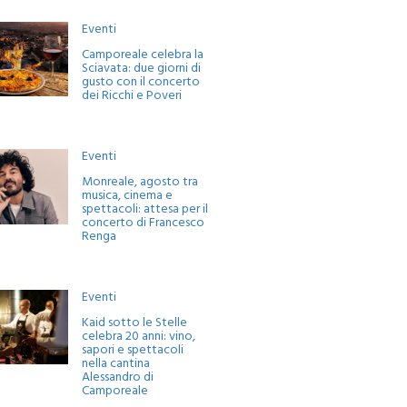
Eventi
Camporeale celebra la
Sciavata: due giorni di
gusto con il concerto
dei Ricchi e Poveri
Eventi
Monreale, agosto tra
musica, cinema e
spettacoli: attesa per il
concerto di Francesco
Renga
Eventi
Kaid sotto le Stelle
celebra 20 anni: vino,
sapori e spettacoli
nella cantina
Alessandro di
Camporeale