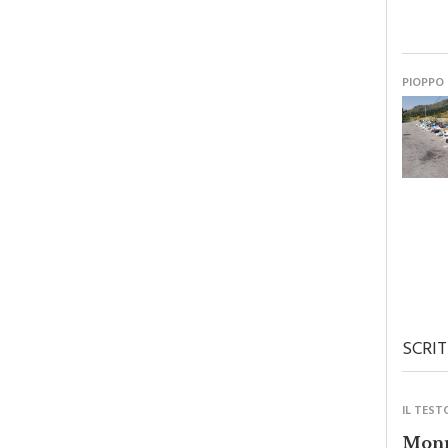
PIOPPO
SCRIT
IL TEST