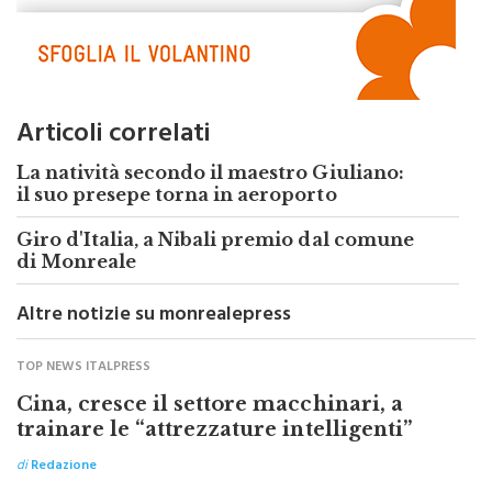
Articoli correlati
La natività secondo il maestro Giuliano:
il suo presepe torna in aeroporto
Giro d'Italia, a Nibali premio dal comune
di Monreale
Altre notizie su monrealepress
TOP NEWS ITALPRESS
Cina, cresce il settore macchinari, a
trainare le “attrezzature intelligenti”
di
Redazione