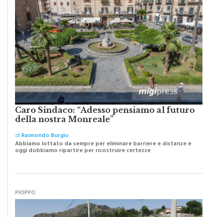
Caro Sindaco: “Adesso pensiamo al futuro
della nostra Monreale”
di
Raimondo Burgio
Abbiamo lottato da sempre per eliminare barriere e distanze e
oggi dobbiamo ripartire per ricostruire certezze
PIOPPO