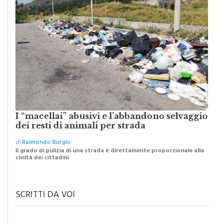
I “macellai” abusivi e l’abbandono selvaggio
dei resti di animali per strada
di
Raimondo Burgio
Il grado di pulizia di una strada è direttamente proporzionale alla
civiltà dei cittadini
SCRITTI DA VOI