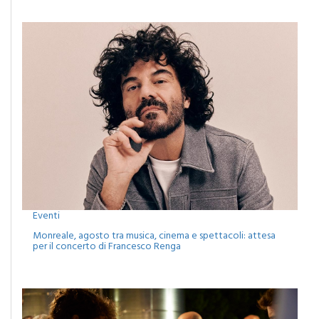
Eventi
Monreale, agosto tra musica, cinema e spettacoli: attesa
per il concerto di Francesco Renga