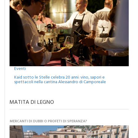
Eventi
Kaid sotto le Stelle celebra 20 anni: vino, sapori e
spettacoli nella cantina Alessandro di Camporeale
MATITA DI LEGNO
MERCANTI DI DUBBI O PROFETI DI SPERANZA?