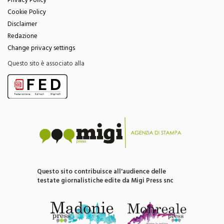
Privacy Policy
Cookie Policy
Disclaimer
Redazione
Change privacy settings
Questo sito è associato alla
Questo sito contribuisce all'audience delle
testate giornalistiche edite da Migi Press snc