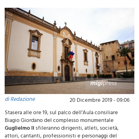
di Redazione
20 Dicembre 2019 - 09:06
Stasera alle ore 19, sul palco dell’Aula consiliare
Biagio Giordano del complesso monumentale
Guglielmo II
sfileranno dirigenti, atleti, società,
attori, cantanti, professionisti e personaggi del