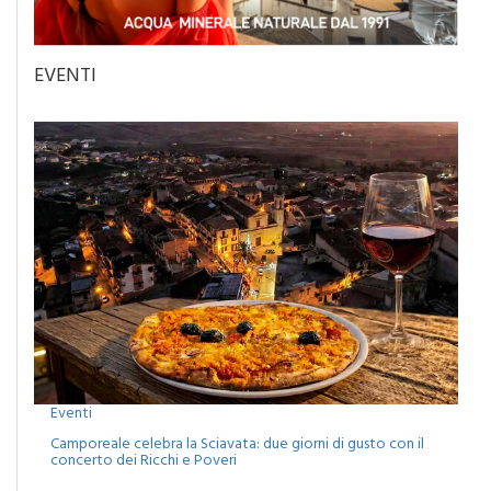
EVENTI
Eventi
Camporeale celebra la Sciavata: due giorni di gusto con il
concerto dei Ricchi e Poveri