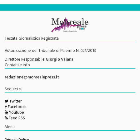
Testata Giornalistica Registrata
Autorizzazione del Tribunale di Palermo N. 621/2013
Direttore Responsabile
Giorgio Vaiana
Contatti e info
redazione@monrealepress.it
Seguici su
Twitter
Facebook
Youtube
Feed RSS
Menu