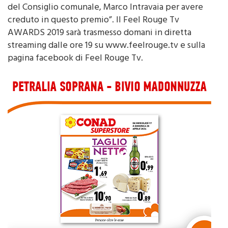
del Consiglio comunale, Marco Intravaia per avere
creduto in questo premio”. Il Feel Rouge Tv
AWARDS 2019 sarà trasmesso domani in diretta
streaming dalle ore 19 su www.feelrouge.tv e sulla
pagina facebook di Feel Rouge Tv.