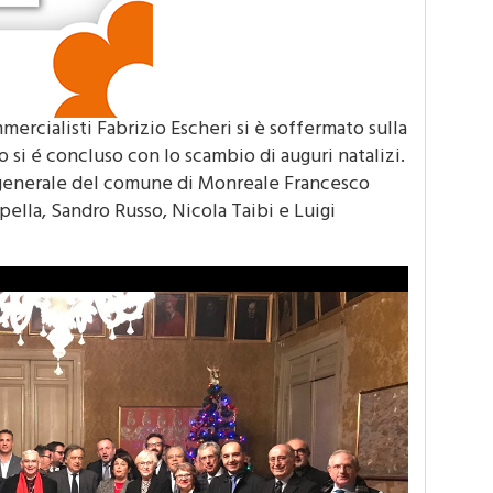
mercialisti Fabrizio Escheri si è soffermato sulla
ro si é concluso con lo scambio di auguri natalizi.
rio generale del comune di Monreale Francesco
pella, Sandro Russo, Nicola Taibi e Luigi