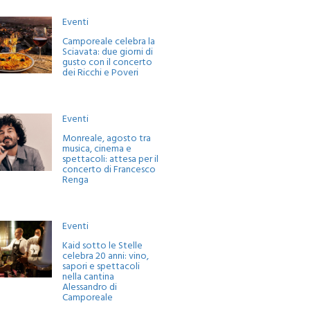
Eventi
Camporeale celebra la
Sciavata: due giorni di
gusto con il concerto
dei Ricchi e Poveri
Eventi
Monreale, agosto tra
musica, cinema e
spettacoli: attesa per il
concerto di Francesco
Renga
Eventi
Kaid sotto le Stelle
celebra 20 anni: vino,
sapori e spettacoli
nella cantina
Alessandro di
Camporeale