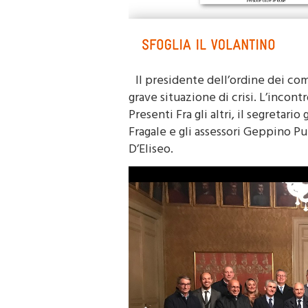
Il presidente dell’ordine dei com
grave situazione di crisi. L’incont
Presenti Fra gli altri, il segreta
Fragale e gli assessori Geppino Pu
D’Eliseo.