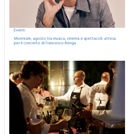
Eventi
Monreale, agosto tra musica, cinema e spettacoli: attesa
per il concerto di Francesco Renga
Eventi