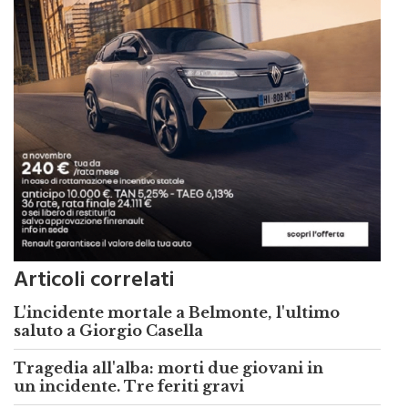
Articoli correlati
L'incidente mortale a Belmonte, l'ultimo
saluto a Giorgio Casella
Tragedia all'alba: morti due giovani in
un incidente. Tre feriti gravi
Monreale, investito un bambino in via