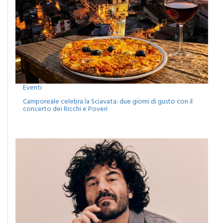
Eventi
Camporeale celebra la Sciavata: due giorni di gusto con il
concerto dei Ricchi e Poveri