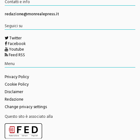
redazione@monrealepress.it
Seguici su
Twitter
Facebook
Youtube
Feed RSS
Menu
Privacy Policy
Cookie Policy
Disclaimer
Redazione
Change privacy settings
Questo sito è associato alla