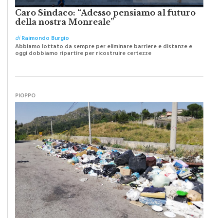
della nostra Monreale”
di
Raimondo Burgio
Abbiamo lottato da sempre per eliminare barriere e distanze e
oggi dobbiamo ripartire per ricostruire certezze
PIOPPO