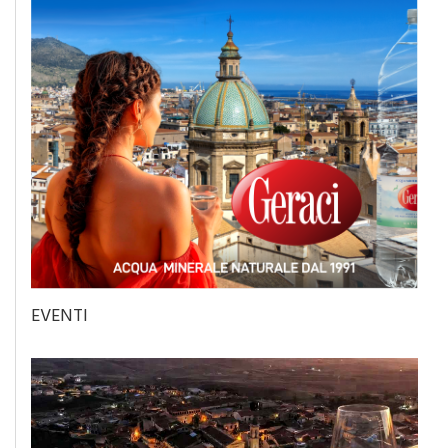
EVENTI