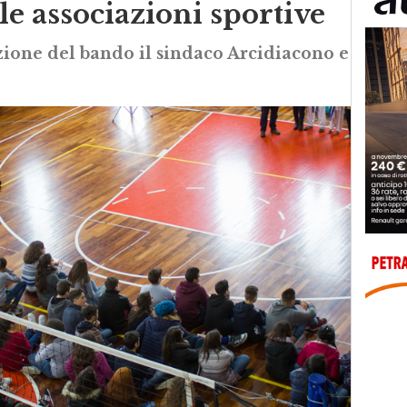
le associazioni sportive
zione del bando il sindaco Arcidiacono e