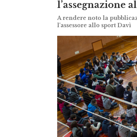
l’assegnazione al
A rendere noto la pubblica
l'assessore allo sport Davì