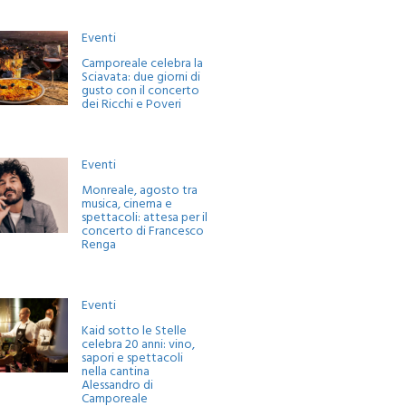
Eventi
Camporeale celebra la
Sciavata: due giorni di
gusto con il concerto
dei Ricchi e Poveri
Eventi
Monreale, agosto tra
musica, cinema e
spettacoli: attesa per il
concerto di Francesco
Renga
Eventi
Kaid sotto le Stelle
celebra 20 anni: vino,
sapori e spettacoli
nella cantina
Alessandro di
Camporeale