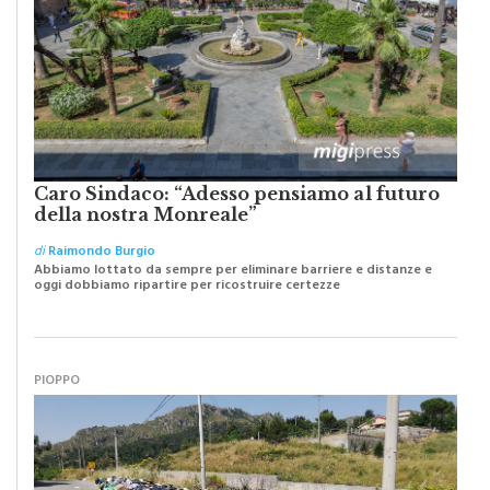
Caro Sindaco: “Adesso pensiamo al futuro
della nostra Monreale”
di
Raimondo Burgio
Abbiamo lottato da sempre per eliminare barriere e distanze e
oggi dobbiamo ripartire per ricostruire certezze
PIOPPO