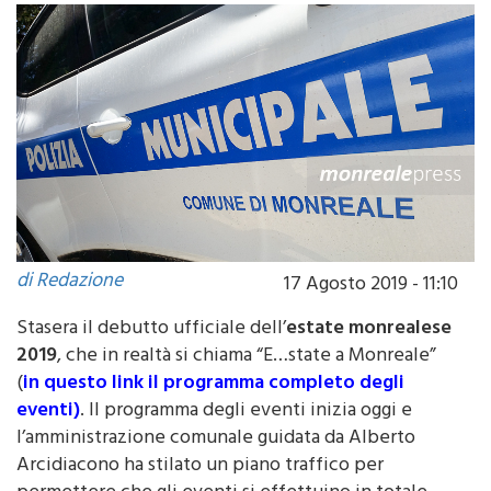
di Redazione
17 Agosto 2019 - 11:10
Stasera il debutto ufficiale dell’
estate monrealese
2019
, che in realtà si chiama “E…state a Monreale”
(
in questo link il programma completo degli
eventi)
. Il programma degli eventi inizia oggi e
l’amministrazione comunale guidata da Alberto
Arcidiacono ha stilato un piano traffico per