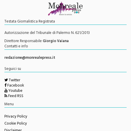
Testata Giornalistica Registrata
Autorizzazione del Tribunale di Palermo N. 621/2013
Direttore Responsabile
Giorgio Vaiana
Contatti e info
redazione@monrealepress.it
Seguici su
Twitter
Facebook
Youtube
Feed RSS
Menu
Privacy Policy
Cookie Policy
Disclaimer