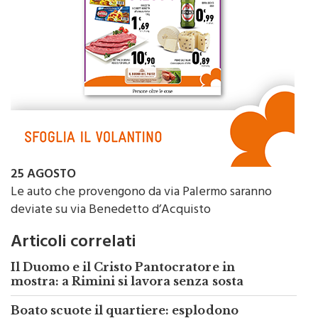
25 AGOSTO
Le auto che provengono da via Palermo saranno
deviate su via Benedetto d’Acquisto
Articoli correlati
Il Duomo e il Cristo Pantocratore in
mostra: a Rimini si lavora senza sosta
Boato scuote il quartiere: esplodono