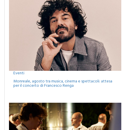
Eventi
Monreale, agosto tra musica, cinema e spettacoli: attesa
per il concerto di Francesco Renga