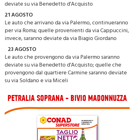
deviate su via Benedetto d’Acquisto
21 AGOSTO
Le auto che arrivano da via Palermo, continueranno
per via Roma; quelle provenienti da via Cappuccini,
invece, saranno deviate da via Biagio Giordano
23 AGOSTO
Le auto che provengono da via Palermo saranno
deviate su via Benedetto d’Acquisto; quelle che
provengono dal quartiere Carmine saranno deviate
su via Soldano e via Miceli