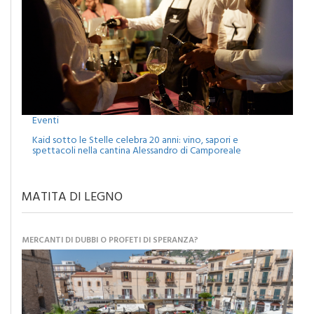
Eventi
Kaid sotto le Stelle celebra 20 anni: vino, sapori e
spettacoli nella cantina Alessandro di Camporeale
MATITA DI LEGNO
MERCANTI DI DUBBI O PROFETI DI SPERANZA?