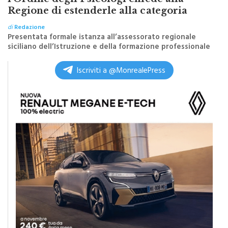
Regione di estenderle alla categoria
di
Redazione
Presentata formale istanza all’assessorato regionale
siciliano dell’Istruzione e della formazione professionale
Iscriviti a @MonrealePress