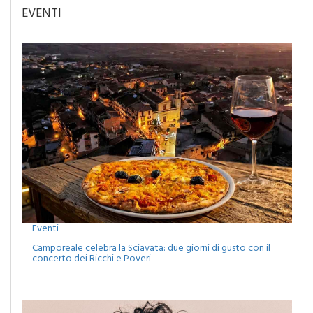
EVENTI
Eventi
Camporeale celebra la Sciavata: due giorni di gusto con il
concerto dei Ricchi e Poveri