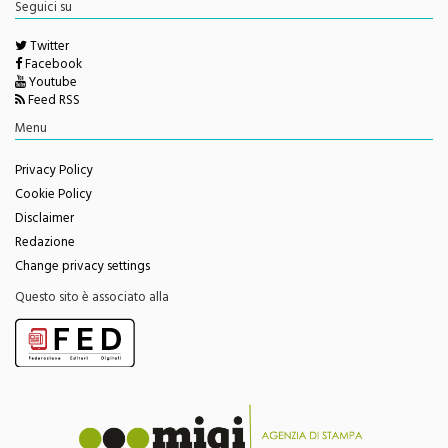
Seguici su
Twitter
Facebook
Youtube
Feed RSS
Menu
Privacy Policy
Cookie Policy
Disclaimer
Redazione
Change privacy settings
Questo sito è associato alla