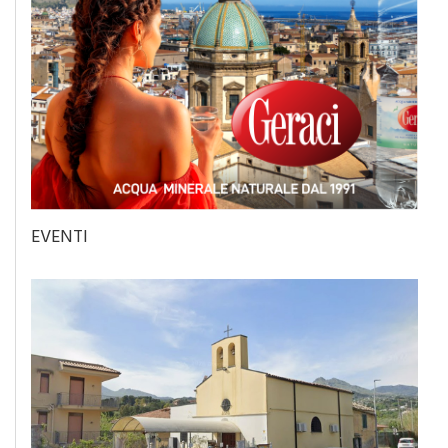
EVENTI