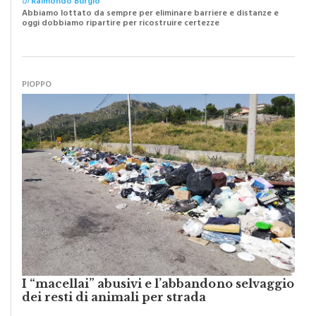
di
Raimondo Burgio
Abbiamo lottato da sempre per eliminare barriere e distanze e
oggi dobbiamo ripartire per ricostruire certezze
PIOPPO
I “macellai” abusivi e l’abbandono selvaggio
dei resti di animali per strada