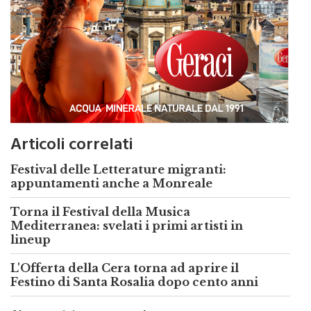
Articoli correlati
Festival delle Letterature migranti:
appuntamenti anche a Monreale
Torna il Festival della Musica
Mediterranea: svelati i primi artisti in
lineup
L'Offerta della Cera torna ad aprire il
Festino di Santa Rosalia dopo cento anni