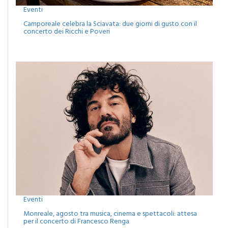
Eventi
Camporeale celebra la Sciavata: due giorni di gusto con il
concerto dei Ricchi e Poveri
Eventi