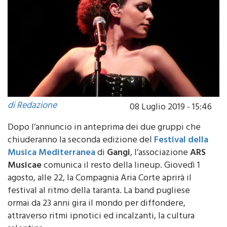
di Redazione
08 Luglio 2019 - 15:46
Dopo l’annuncio in anteprima dei due gruppi che
chiuderanno la seconda edizione del
Festival della
Musica Mediterranea
di
Gangi
, l’associazione
ARS
Musicae
comunica il resto della lineup. Giovedì 1
agosto, alle 22, la Compagnia Aria Corte aprirà il
festival al ritmo della taranta. La band pugliese
ormai da 23 anni gira il mondo per diffondere,