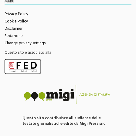
Menu
Privacy Policy
Cookie Policy
Disclaimer
Redazione
Change privacy settings
Questo sito è associato alla
Questo sito contribuisce all'audience delle
testate giornalistiche edite da Migi Press snc