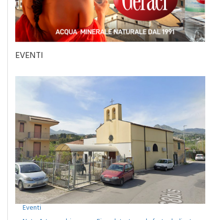
EVENTI
Eventi