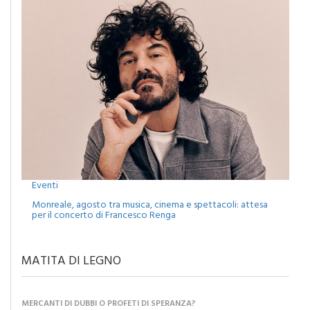
Eventi
Monreale, agosto tra musica, cinema e spettacoli: attesa
per il concerto di Francesco Renga
MATITA DI LEGNO
MERCANTI DI DUBBI O PROFETI DI SPERANZA?