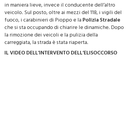
in maniera lieve, invece il conducente dell’altro
veicolo. Sul posto, oltre ai mezzi del 118, i vigili del
fuoco, i carabinieri di Pioppo e la
Polizia Stradale
che si sta occupando di chiarire le dinamiche. Dopo
la rimozione dei veicoli e la pulizia della
carreggiata, la strada è stata riaperta.
IL VIDEO DELL’INTERVENTO DELL’ELISOCCORSO