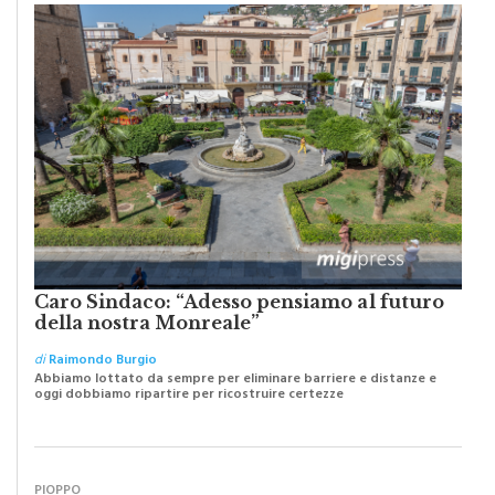
Caro Sindaco: “Adesso pensiamo al futuro
della nostra Monreale”
di
Raimondo Burgio
Abbiamo lottato da sempre per eliminare barriere e distanze e
oggi dobbiamo ripartire per ricostruire certezze
PIOPPO