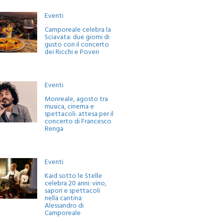
Eventi
Camporeale celebra la
Sciavata: due giorni di
gusto con il concerto
dei Ricchi e Poveri
Eventi
Monreale, agosto tra
musica, cinema e
spettacoli: attesa per il
concerto di Francesco
Renga
Eventi
Kaid sotto le Stelle
celebra 20 anni: vino,
sapori e spettacoli
nella cantina
Alessandro di
Camporeale