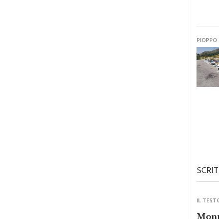
PIOPPO
SCRIT
IL TEST