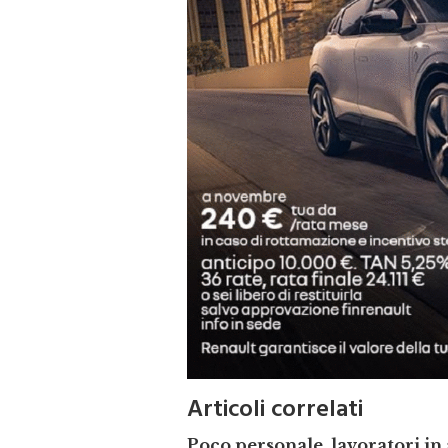
Articoli correlati