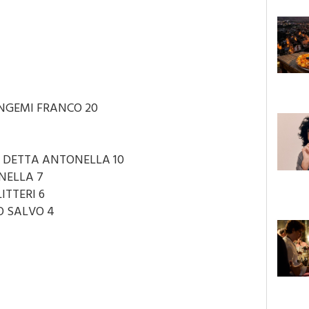
NGEMI FRANCO 20
DETTA ANTONELLA 10
NELLA 7
ITTERI 6
 SALVO 4