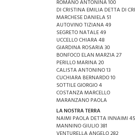
ROMANO ANTONINA 100
DI CRISTINA EMILIA DETTA DI C
MARCHESE DANIELA 51
AUTOVINO TIZIANA 49
SEGRETO NATALE 49
UCCELLO CHIARA 48
GIARDINA ROSARIA 30
BONFOCO ELAN MARZIA 27
PERILLO MARINA 20
CALISTA ANTONINO 13
CUCHIARA BERNARDO 10
SOTTILE GIORGIO 4
COSTANZA MARCELLO
MARANZANO PAOLA
LA NOSTRA TERRA
NAIMI PAOLA DETTA INNAIMI 4
MANNINO GIULIO 381