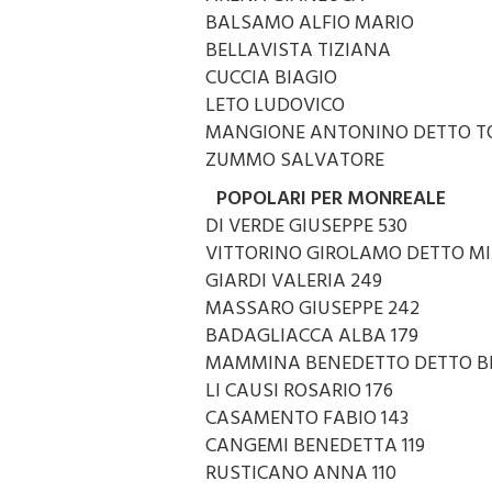
ARENA GIANLUCA
BALSAMO ALFIO MARIO
BELLAVISTA TIZIANA
CUCCIA BIAGIO
LETO LUDOVICO
MANGIONE ANTONINO DETTO T
ZUMMO SALVATORE
POPOLARI PER MONREALE
DI VERDE GIUSEPPE 530
VITTORINO GIROLAMO DETTO M
GIARDI VALERIA 249
MASSARO GIUSEPPE 242
BADAGLIACCA ALBA 179
MAMMINA BENEDETTO DETTO B
LI CAUSI ROSARIO 176
CASAMENTO FABIO 143
CANGEMI BENEDETTA 119
RUSTICANO ANNA 110