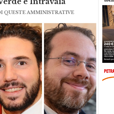
Verde e Intravaia
DI QUESTE AMMINISTRATIVE