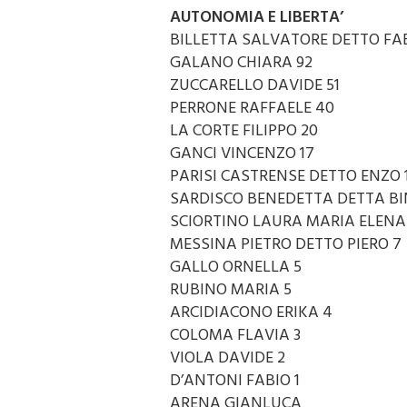
AUTONOMIA E LIBERTA’
BILLETTA SALVATORE DETTO FAB
GALANO CHIARA 92
ZUCCARELLO DAVIDE 51
PERRONE RAFFAELE 40
LA CORTE FILIPPO 20
GANCI VINCENZO 17
PARISI CASTRENSE DETTO ENZO 
SARDISCO BENEDETTA DETTA BI
SCIORTINO LAURA MARIA ELENA
MESSINA PIETRO DETTO PIERO 7
GALLO ORNELLA 5
RUBINO MARIA 5
ARCIDIACONO ERIKA 4
COLOMA FLAVIA 3
VIOLA DAVIDE 2
D’ANTONI FABIO 1