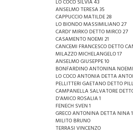
LO COCO SILVIA 43
ANSELMO TERESA 35
CAPPUCCIO MATILDE 28
LO BIONDO MASSIMILIANO 27
CARDI’ MIRKO DETTO MIRCO 27
CASAMENTO NOEMI 21
CANCEMI FRANCESCO DETTO CA
MILAZZO MICHELANGELO 17
ANSELMO GIUSEPPE 10
BONFARDINO ANTONINA NOEMI 
LO COCO ANTONIA DETTA ANTO
PELLITTERI GAETANO DETTO PILL
CAMPANELLA SALVATORE DETTO
D’AMICO ROSALIA 1
FENECH SVEN 1
GRECO ANTONINA DETTA NINA 1
MILITO BRUNO
TERRASI VINCENZO