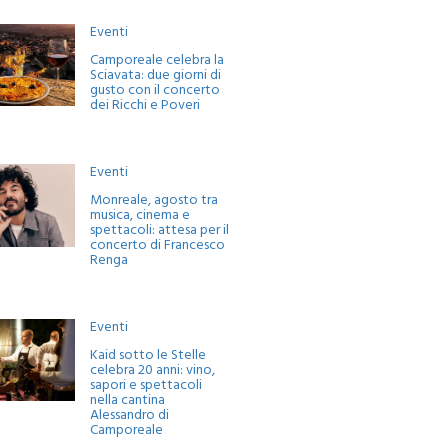
Eventi
Camporeale celebra la
Sciavata: due giorni di
gusto con il concerto
dei Ricchi e Poveri
Eventi
Monreale, agosto tra
musica, cinema e
spettacoli: attesa per il
concerto di Francesco
Renga
Eventi
Kaid sotto le Stelle
celebra 20 anni: vino,
sapori e spettacoli
nella cantina
Alessandro di
Camporeale