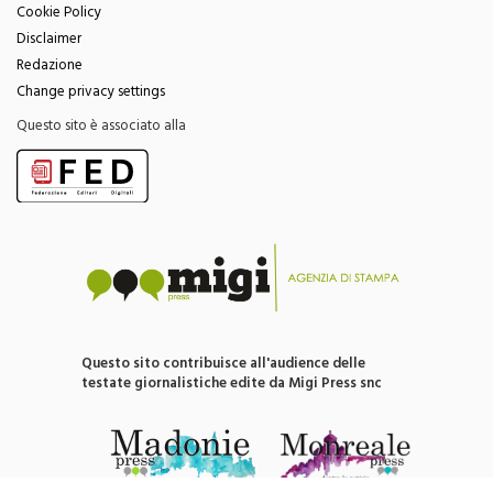
Cookie Policy
Disclaimer
Redazione
Change privacy settings
Questo sito è associato alla
Questo sito contribuisce all'audience delle
testate giornalistiche edite da Migi Press snc