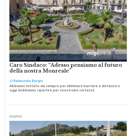
Caro Sindaco: “Adesso pensiamo al futuro
della nostra Monreale”
di
Raimondo Burgio
Abbiamo lottato da sempre per eliminare barriere e distanze e
oggi dobbiamo ripartire per ricostruire certezze
PIOPPO