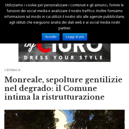
Utilizziamo i cookie per personalizzare i contenuti e gli annunci, fornire le
funzioni dei social media e analizzare il nostro traffico. Inoltre forniamo
informazioni sul modo in cui utilizzi il nostro sito alle agenzie pubblicitarie,
agli istituti che eseguono analisi dei dati web e ai social media nostri
partner.
Accetto
Leggi di più
CRONACA
Monreale, sepolture gentilizie
nel degrado: il Comune
intima la ristrutturazione