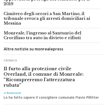
2019
Cimitero degli orrori a San Martino, il
tribunale revoca gli arresti domiciliari ai
Messina
Monreale, l'ingresso al Santuario del
Crocifisso tra auto in divieto e rifiuti
Altre notizie su monrealepress
CRONACA
Il furto alla protezione civile
Overland, il comune di Monreale:
“Ricompreremo l’attrezzatura
rubata”
di
Redazione
Lo ha fatto sapere il consigliere comunale Flavio Pillitter