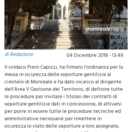
di Redazione
04 Dicembre 2018 - 13:49
Il sindaco Piero Capizzi, ha firmato l’ordinanza per la
messa in sicurezza delle sepolture gentilizie al
cimitero di Monreale e ha dato incarico al dirigente
dell’Area V Gestione del Territorio, di definire tutte
le procedure per invitare i titolari dei contratti di
sepolture gentilizie dati in concessione, di attivarsi
per porre in essere tutte le procedure tecniche ed
amministrative necessarie per rimettere in
sicurezza lo stato delle sepolture a loro assegnate,