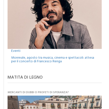
Eventi
Monreale, agosto tra musica, cinema e spettacoli: attesa
per il concerto di Francesco Renga
MATITA DI LEGNO
MERCANTI DI DUBBI O PROFETI DI SPERANZA?