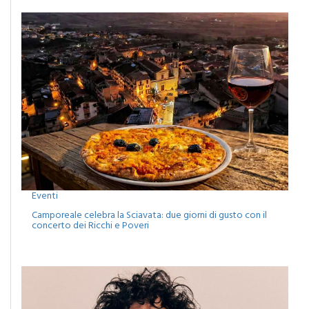
Eventi
Camporeale celebra la Sciavata: due giorni di gusto con il
concerto dei Ricchi e Poveri