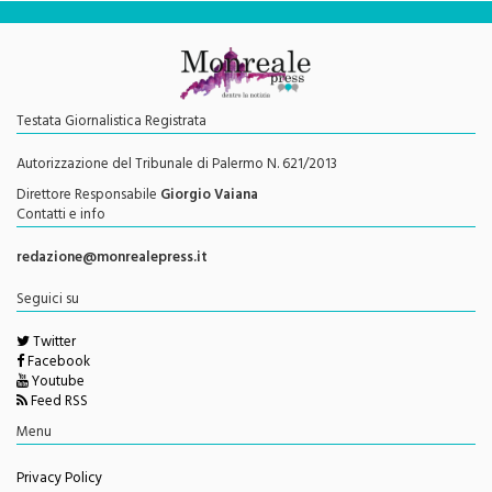
Testata Giornalistica Registrata
Autorizzazione del Tribunale di Palermo N. 621/2013
Direttore Responsabile
Giorgio Vaiana
Contatti e info
redazione@monrealepress.it
Seguici su
Twitter
Facebook
Youtube
Feed RSS
Menu
Privacy Policy