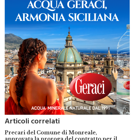
Articoli correlati
Precari del Comune di Monreale,
approvata la proroga del contratto per il