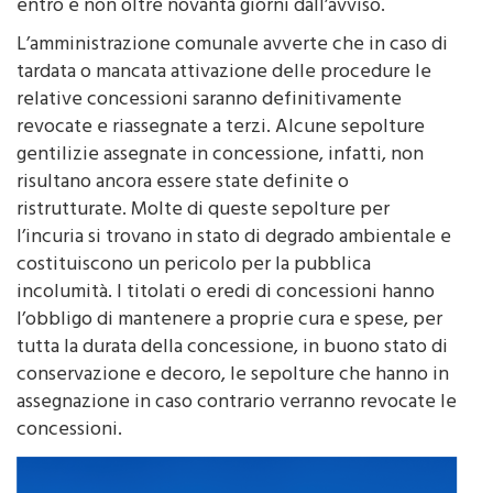
entro e non oltre novanta giorni dall’avviso.
L’amministrazione comunale avverte che in caso di
tardata o mancata attivazione delle procedure le
relative concessioni saranno definitivamente
revocate e riassegnate a terzi. Alcune sepolture
gentilizie assegnate in concessione, infatti, non
risultano ancora essere state definite o
ristrutturate. Molte di queste sepolture per
l’incuria si trovano in stato di degrado ambientale e
costituiscono un pericolo per la pubblica
incolumità. I titolati o eredi di concessioni hanno
l’obbligo di mantenere a proprie cura e spese, per
tutta la durata della concessione, in buono stato di
conservazione e decoro, le sepolture che hanno in
assegnazione in caso contrario verranno revocate le
concessioni.