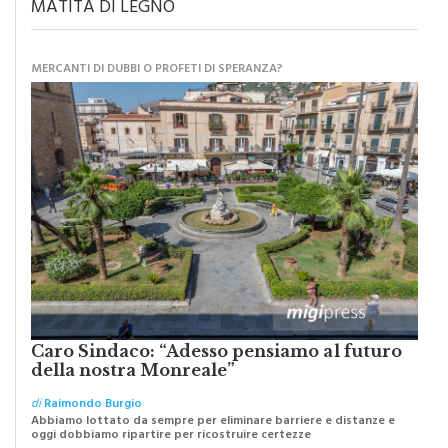
MATITA DI LEGNO
MERCANTI DI DUBBI O PROFETI DI SPERANZA?
Caro Sindaco: “Adesso pensiamo al futuro
della nostra Monreale”
di
Raimondo Burgio
Abbiamo lottato da sempre per eliminare barriere e distanze e
oggi dobbiamo ripartire per ricostruire certezze