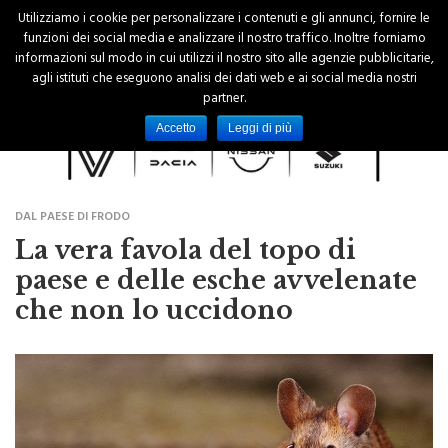
Utilizziamo i cookie per personalizzare i contenuti e gli annunci, fornire le
funzioni dei social media e analizzare il nostro traffico. Inoltre forniamo
informazioni sul modo in cui utilizzi il nostro sito alle agenzie pubblicitarie,
agli istituti che eseguono analisi dei dati web e ai social media nostri
partner.
Accetto
Leggi di più
DAL PAESE DI FRODO
La vera favola del topo di
paese e delle esche avvelenate
che non lo uccidono