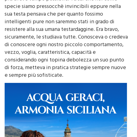
specie siamo pressocchè invincibili eppure nella
sua testa pensava che per quanto fossimo
intelligenti pure non saremmo stati in grado di
resistere alla sua umana testardaggine. Era bravo,
sicuramente, le studiava tutte. Conosceva o credeva
di conoscere ogni nostro piccolo comportamento,
vezzo, voglia, caratteristica, capacità e
considerando ogni topina debolezza un suo punto
di forza, metteva in pratica strategie sempre nuove
e sempre più sofisticate.