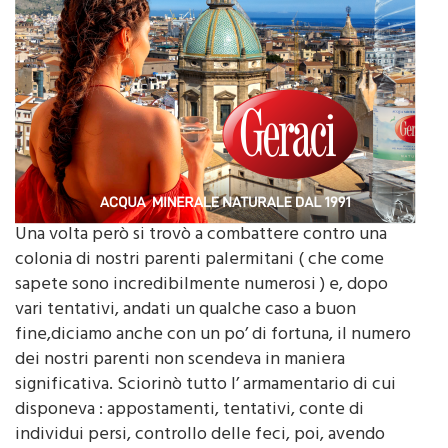
Una volta però si trovò a combattere contro una
colonia di nostri parenti palermitani ( che come
sapete sono incredibilmente numerosi ) e, dopo
vari tentativi, andati un qualche caso a buon
fine,diciamo anche con un po’ di fortuna, il numero
dei nostri parenti non scendeva in maniera
significativa. Sciorinò tutto l’ armamentario di cui
disponeva : appostamenti, tentativi, conte di
individui persi, controllo delle feci, poi, avendo