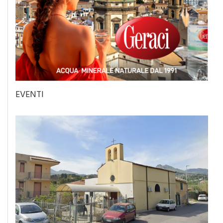
EVENTI