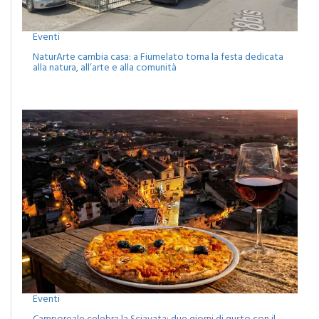
Eventi
NaturArte cambia casa: a Fiumelato torna la festa dedicata
alla natura, all’arte e alla comunità
Eventi