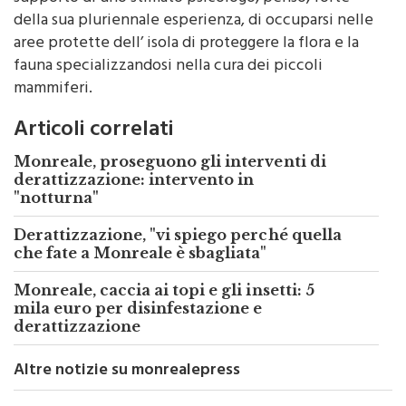
della sua pluriennale esperienza, di occuparsi nelle
aree protette dell’ isola di proteggere la flora e la
fauna specializzandosi nella cura dei piccoli
mammiferi.
Articoli correlati
Monreale, proseguono gli interventi di
derattizzazione: intervento in
"notturna"
Derattizzazione, "vi spiego perché quella
che fate a Monreale è sbagliata"
Monreale, caccia ai topi e gli insetti: 5
mila euro per disinfestazione e
derattizzazione
Altre notizie su monrealepress