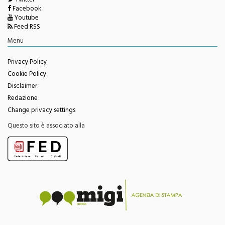
Twitter
Facebook
Youtube
Feed RSS
Menu
Privacy Policy
Cookie Policy
Disclaimer
Redazione
Change privacy settings
Questo sito è associato alla