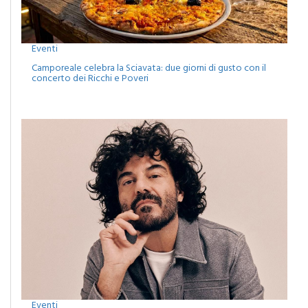
Eventi
Camporeale celebra la Sciavata: due giorni di gusto con il
concerto dei Ricchi e Poveri