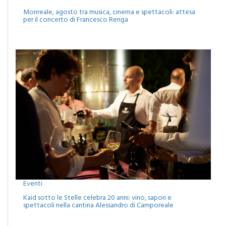
Eventi
Monreale, agosto tra musica, cinema e spettacoli: attesa
per il concerto di Francesco Renga
Eventi
Kaid sotto le Stelle celebra 20 anni: vino, sapori e
spettacoli nella cantina Alessandro di Camporeale