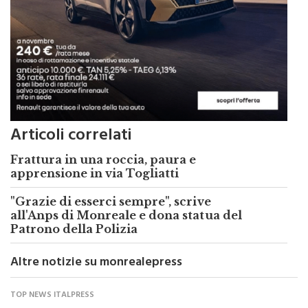
Articoli correlati
Frattura in una roccia, paura e
apprensione in via Togliatti
"Grazie di esserci sempre", scrive
all'Anps di Monreale e dona statua del
Patrono della Polizia
Altre notizie su monrealepress