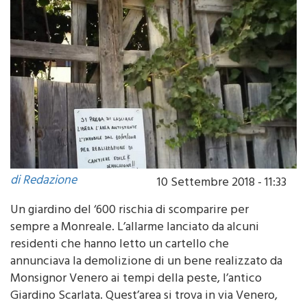
di Redazione
10 Settembre 2018 - 11:33
Un giardino del ‘600 rischia di scomparire per
sempre a Monreale. L’allarme lanciato da alcuni
residenti che hanno letto un cartello che
annunciava la demolizione di un bene realizzato da
Monsignor Venero ai tempi della peste, l’antico