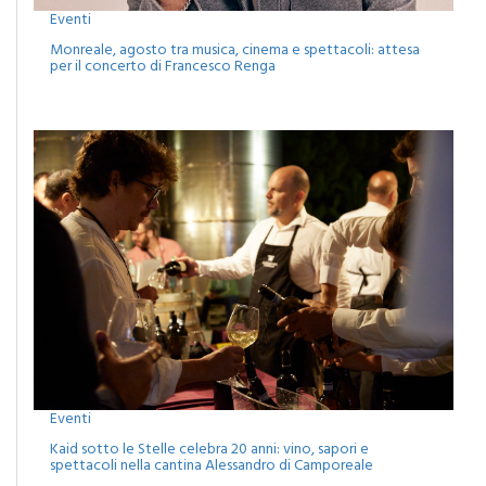
Monreale, agosto tra musica, cinema e spettacoli: attesa
per il concerto di Francesco Renga
Eventi
Kaid sotto le Stelle celebra 20 anni: vino, sapori e
spettacoli nella cantina Alessandro di Camporeale