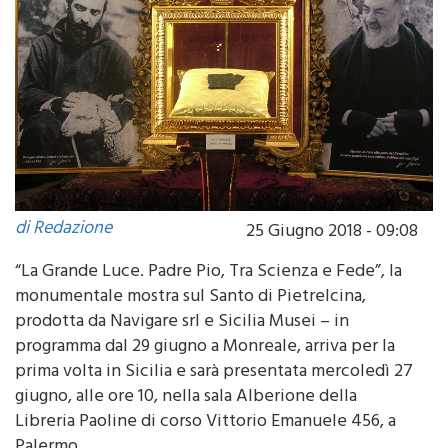
di Redazione
25 Giugno 2018 - 09:08
“La Grande Luce. Padre Pio, Tra Scienza e Fede”, la
monumentale mostra sul Santo di Pietrelcina,
prodotta da Navigare srl e Sicilia Musei – in
programma dal 29 giugno a Monreale, arriva per la
prima volta in Sicilia e sarà presentata mercoledì 27
giugno, alle ore 10, nella sala Alberione della
Libreria Paoline di corso Vittorio Emanuele 456, a
Palermo.