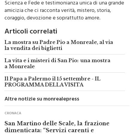
amicizia che ci racconta verità, mistero, storia,
coraggio, devozione e soprattutto amore.
Articoli correlati
La mostra su Padre Pio a Monreale, al via
la vendita dei biglietti
La vita e i misteri di San Pio: una mostra
a Monreale
Il Papa a Palermo il 15 settembre - IL
PROGRAMMA DELLA VISITA
Altre notizie su monrealepress
CRONACA
San Martino delle Scale, la frazione
dimenticata: “Servizi carenti e
promesse mai mantenute”