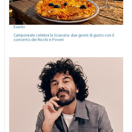
Eventi
Camporeale celebra la Sciavata: due giorni di gusto con il
concerto dei Ricchi e Poveri
Eventi