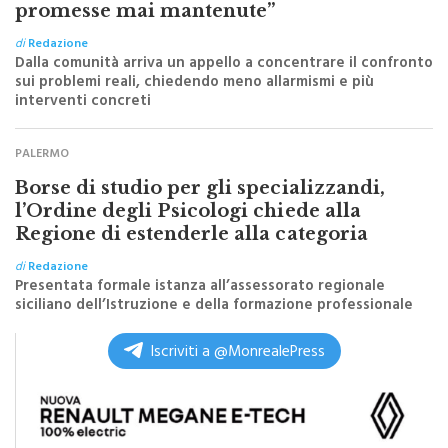
di
Redazione
Dalla comunità arriva un appello a concentrare il confronto
sui problemi reali, chiedendo meno allarmismi e più
interventi concreti
PALERMO
Borse di studio per gli specializzandi,
l’Ordine degli Psicologi chiede alla
Regione di estenderle alla categoria
di
Redazione
Presentata formale istanza all’assessorato regionale
siciliano dell’Istruzione e della formazione professionale
Iscriviti a @MonrealePress