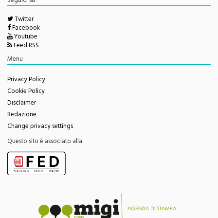
Twitter
Facebook
Youtube
Feed RSS
Menu
Privacy Policy
Cookie Policy
Disclaimer
Redazione
Change privacy settings
Questo sito è associato alla