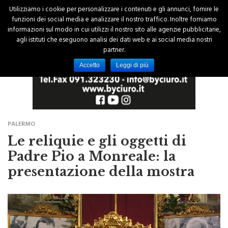
Utilizziamo i cookie per personalizzare i contenuti e gli annunci, fornire le
funzioni dei social media e analizzare il nostro traffico. Inoltre forniamo
informazioni sul modo in cui utilizzi il nostro sito alle agenzie pubblicitarie,
agli istituti che eseguono analisi dei dati web e ai social media nostri
partner.
Accetto
Leggi di più
PALERMO
Le reliquie e gli oggetti di
Padre Pio a Monreale: la
presentazione della mostra