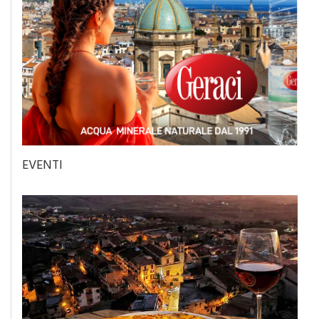
EVENTI