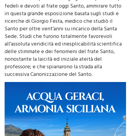
in questa grande esposizione basata sugli studi e
ricerche di Giorgio Festa, medico che studiò il
Santo per oltre vent’anni su incarico della Santa
Sede. Studi che furono totalmente favorevoli
all’assoluta veridicità ed inesplicabilità scientifica
delle stimmate e dei fenomeni del frate Santo,
nonostante la laicità ed iniziale ateità del
professore; e che spianarono la strada alla
successiva Canonizzazione del Santo.