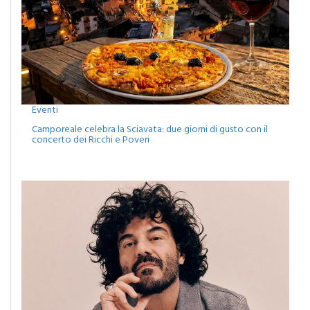
Eventi
Camporeale celebra la Sciavata: due giorni di gusto con il
concerto dei Ricchi e Poveri