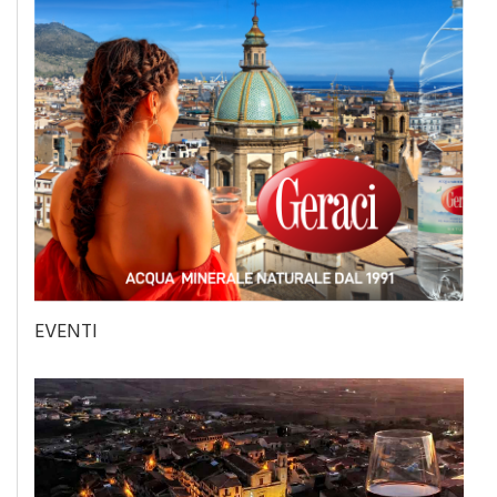
EVENTI