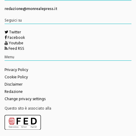
redazione@monrealepress.it
Seguici su
Twitter
Facebook
Youtube
Feed RSS
Menu
Privacy Policy
Cookie Policy
Disclaimer
Redazione
Change privacy settings
Questo sito è associato alla