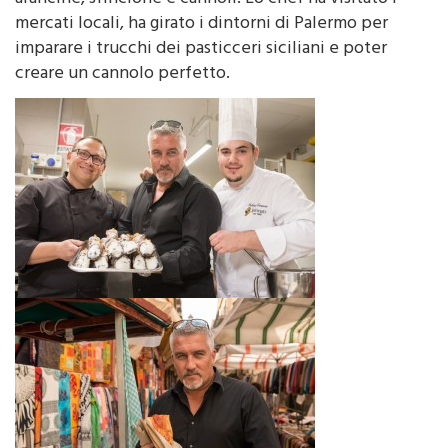
imparare i trucchi dei pasticceri siciliani e poter
creare un cannolo perfetto.