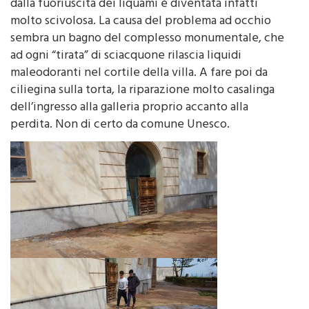
molto scivolosa. La causa del problema ad occhio
sembra un bagno del complesso monumentale, che
ad ogni “tirata” di sciacquone rilascia liquidi
maleodoranti nel cortile della villa. A fare poi da
ciliegina sulla torta, la riparazione molto casalinga
dell’ingresso alla galleria proprio accanto alla
perdita. Non di certo da comune Unesco.