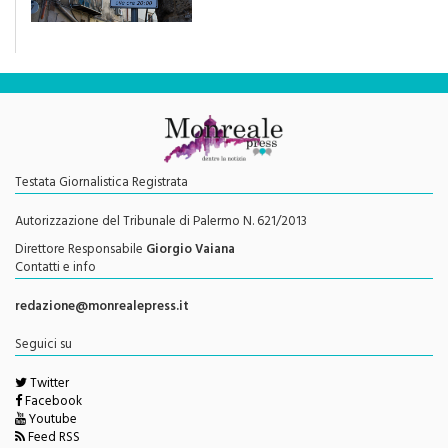
Testata Giornalistica Registrata
Autorizzazione del Tribunale di Palermo N. 621/2013
Direttore Responsabile
Giorgio Vaiana
Contatti e info
redazione@monrealepress.it
Seguici su
Twitter
Facebook
Youtube
Feed RSS
Menu