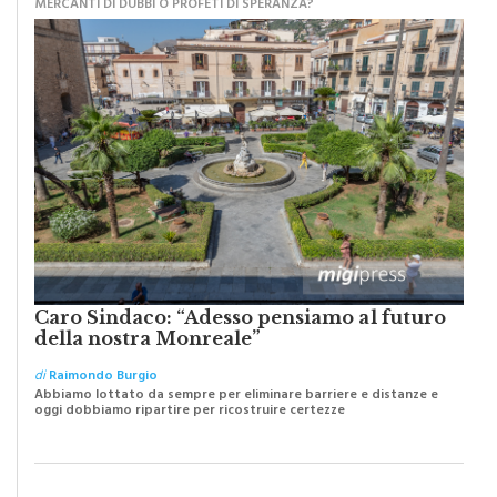
Caro Sindaco: “Adesso pensiamo al futuro
della nostra Monreale”
di
Raimondo Burgio
Abbiamo lottato da sempre per eliminare barriere e distanze e
oggi dobbiamo ripartire per ricostruire certezze
PIOPPO