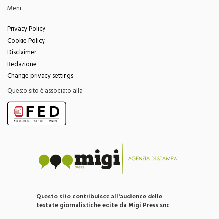
Privacy Policy
Cookie Policy
Disclaimer
Redazione
Change privacy settings
Questo sito è associato alla
Questo sito contribuisce all'audience delle
testate giornalistiche edite da Migi Press snc