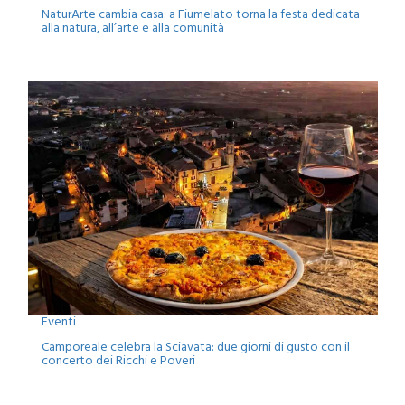
alla natura, all’arte e alla comunità
Eventi
Camporeale celebra la Sciavata: due giorni di gusto con il
concerto dei Ricchi e Poveri