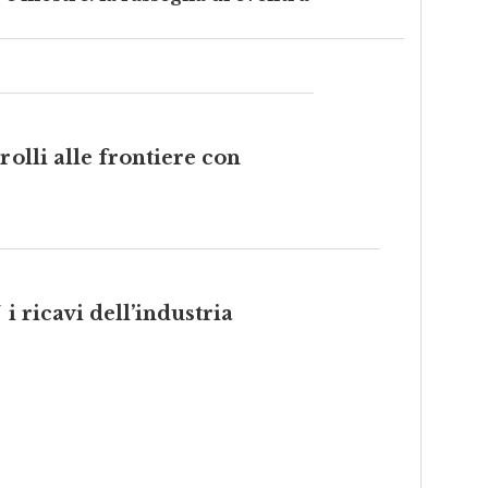
rolli alle frontiere con
i ricavi dell’industria