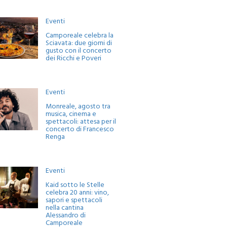
Eventi
Camporeale celebra la
Sciavata: due giorni di
gusto con il concerto
dei Ricchi e Poveri
Eventi
Monreale, agosto tra
musica, cinema e
spettacoli: attesa per il
concerto di Francesco
Renga
Eventi
Kaid sotto le Stelle
celebra 20 anni: vino,
sapori e spettacoli
nella cantina
Alessandro di
Camporeale