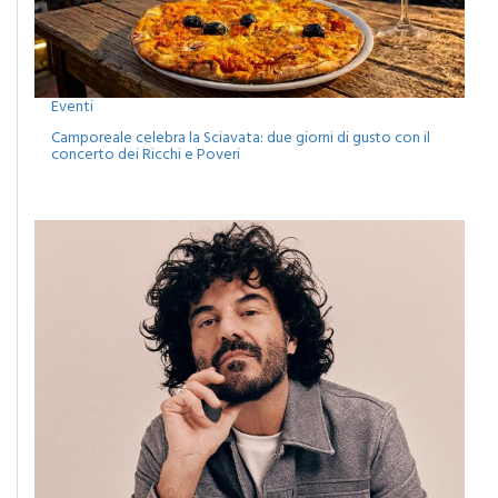
Eventi
Camporeale celebra la Sciavata: due giorni di gusto con il
concerto dei Ricchi e Poveri