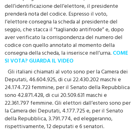
dell’identificazione dell’elettore, il presidente
prenderà nota del codice. Espresso il voto,
l’elettore consegna la scheda al presidente del
seggio, che stacca il “tagliando antifrode” e, dopo
aver verificato la corrispondenza del numero del
codice con quello annotato al momento della
consegna della scheda, la inserisce nell’urna.
COME
SI VOTA? GUARDA IL VIDEO
Gli italiani chiamati al voto sono per la Camera dei
Deputati, 46.604.925, di cui 22.430.202 maschi e
24.174.723 femmine, per il Senato della Repubblica
sono 42.871.428, di cui 20.509.631 maschi e
22.361.797 femmine. Gli elettori dall’estero sono per
la Camera dei Deputati, 4.177.725 e, per il Senato
della Repubblica, 3.791.774, ed eleggeranno,
rispettivamente, 12 deputati e 6 senatori.