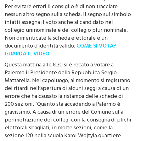
Per evitare errori il consiglio è di non tracciare
nessun altro segno sulla scheda. Il segno sul simbolo
infatti assegna il voto anche al candidato nel
collegio uninominale e del collegio plurinominale.
Non dimenticate la scheda elettorale e un
documento d’identità valido.
COME SI VOTA?
GUARDA IL VIDEO
Questa mattina alle 8,30 si è recato a votare a
Palermo il Presidente della Repubblica Sergio
Mattarella. Nel capoluogo, al momento si registrano
dei ritardi nell’apertura di alcuni seggi a causa di un
errore che ha causato la ristampa delle schede di
200 sezioni. “Quanto sta accadendo a Palermo è
gravissimo. A causa di un errore del Comune sulla
perimetrazione dei collegi con la consegna di plichi
elettorali sbagliati, in molte sezioni, come la
sezione 120 nella scuola Karol Wojtyla quartiere