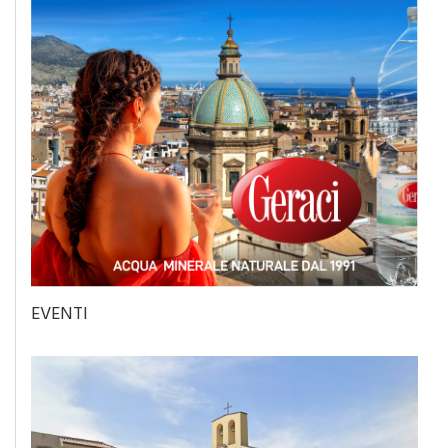
EVENTI