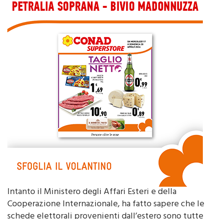
Intanto il Ministero degli Affari Esteri e della
Cooperazione Internazionale, ha fatto sapere che le
schede elettorali provenienti dall’estero sono tutte