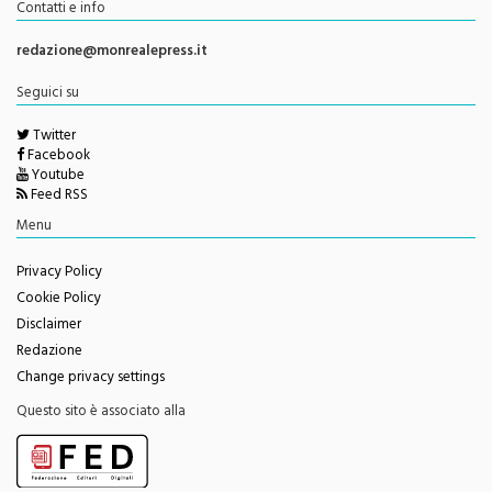
Contatti e info
redazione@monrealepress.it
Seguici su
Twitter
Facebook
Youtube
Feed RSS
Menu
Privacy Policy
Cookie Policy
Disclaimer
Redazione
Change privacy settings
Questo sito è associato alla