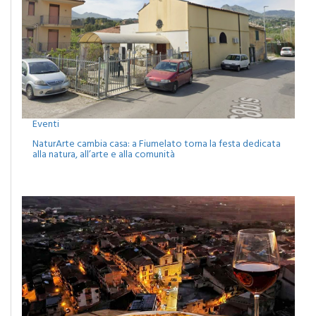
Eventi
NaturArte cambia casa: a Fiumelato torna la festa dedicata
alla natura, all’arte e alla comunità