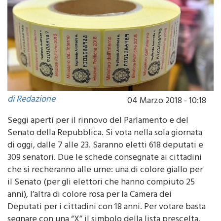
di Redazione
04 Marzo 2018 - 10:18
Seggi aperti per il rinnovo del Parlamento e del
Senato della Repubblica. Si vota nella sola giornata
di oggi, dalle 7 alle 23. Saranno eletti 618 deputati e
309 senatori. Due le schede consegnate ai cittadini
che si recheranno alle urne: una di colore giallo per
il Senato (per gli elettori che hanno compiuto 25
anni), l’altra di colore rosa per la Camera dei
Deputati per i cittadini con 18 anni. Per votare basta
segnare con una “X” il simbolo della lista prescelta.