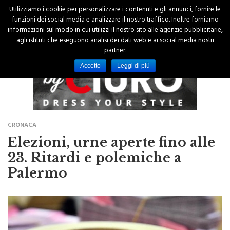
Utilizziamo i cookie per personalizzare i contenuti e gli annunci, fornire le
funzioni dei social media e analizzare il nostro traffico. Inoltre forniamo
informazioni sul modo in cui utilizzi il nostro sito alle agenzie pubblicitarie,
agli istituti che eseguono analisi dei dati web e ai social media nostri
partner.
Accetto
Leggi di più
CRONACA
Elezioni, urne aperte fino alle
23. Ritardi e polemiche a
Palermo