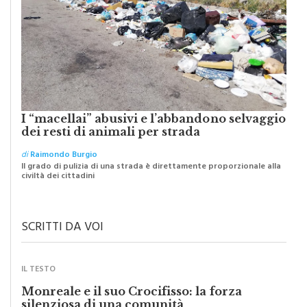
I “macellai” abusivi e l’abbandono selvaggio
dei resti di animali per strada
di
Raimondo Burgio
Il grado di pulizia di una strada è direttamente proporzionale alla
civiltà dei cittadini
SCRITTI DA VOI
IL TESTO