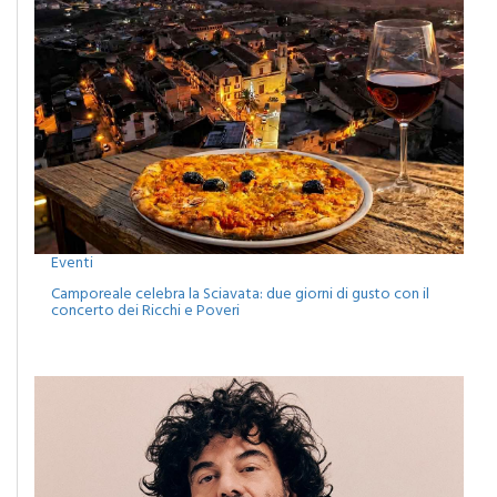
Eventi
Camporeale celebra la Sciavata: due giorni di gusto con il
concerto dei Ricchi e Poveri