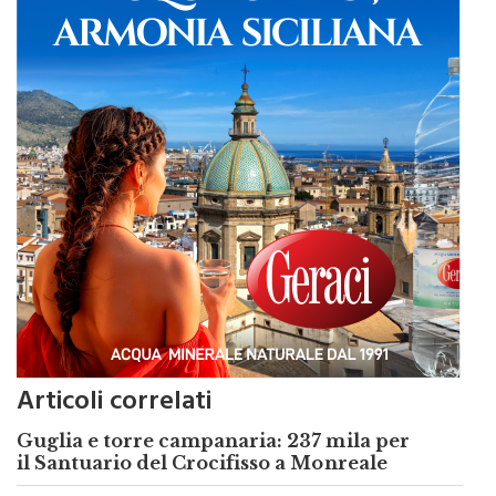
Articoli correlati
Guglia e torre campanaria: 237 mila per
il Santuario del Crocifisso a Monreale