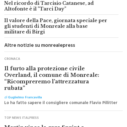
Nel ricordo di Tarcisio Catanese, ad
Altofonte è il "Tarci Day"
Il valore della Pace, giornata speciale per
gli studenti di Monreale alla base
militare di Birgi
Altre notizie su monrealepress
CRONACA
Il furto alla protezione civile
Overland, il comune di Monreale:
“Ricompreremo l’attrezzatura
rubata”
di
Guglielmo Francavilla
Lo ha fatto sapere il consigliere comunale Flavio Pillitter
TOP NEWS ITALPRESS