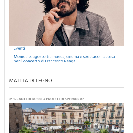
Eventi
Monreale, agosto tra musica, cinema e spettacoli: attesa
per il concerto di Francesco Renga
MATITA DI LEGNO
MERCANTI DI DUBBI O PROFETI DI SPERANZA?