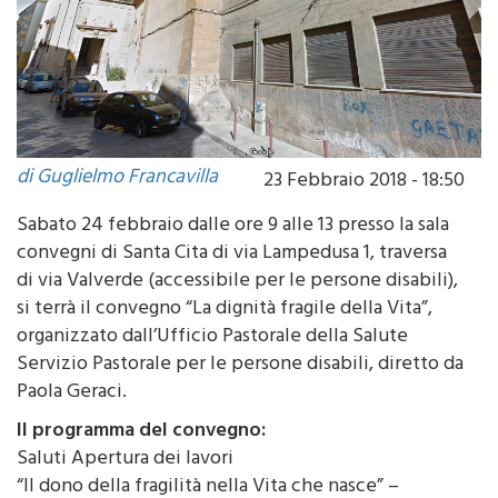
di Guglielmo Francavilla
23 Febbraio 2018 - 18:50
Sabato 24 febbraio dalle ore 9 alle 13 presso la sala
convegni di Santa Cita di via Lampedusa 1, traversa
di via Valverde (accessibile per le persone disabili),
si terrà il convegno “La dignità fragile della Vita”,
organizzato dall’Ufficio Pastorale della Salute
Servizio Pastorale per le persone disabili, diretto da
Paola Geraci.
Il programma del convegno:
Saluti Apertura dei lavori