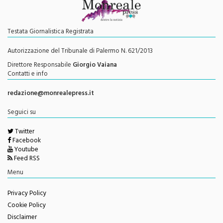
Testata Giornalistica Registrata
Autorizzazione del Tribunale di Palermo N. 621/2013
Direttore Responsabile
Giorgio Vaiana
Contatti e info
redazione@monrealepress.it
Seguici su
Twitter
Facebook
Youtube
Feed RSS
Menu
Privacy Policy
Cookie Policy