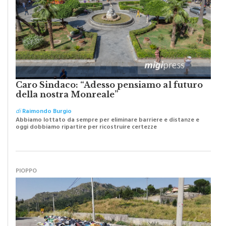
Caro Sindaco: “Adesso pensiamo al futuro
della nostra Monreale”
di
Raimondo Burgio
Abbiamo lottato da sempre per eliminare barriere e distanze e
oggi dobbiamo ripartire per ricostruire certezze
PIOPPO