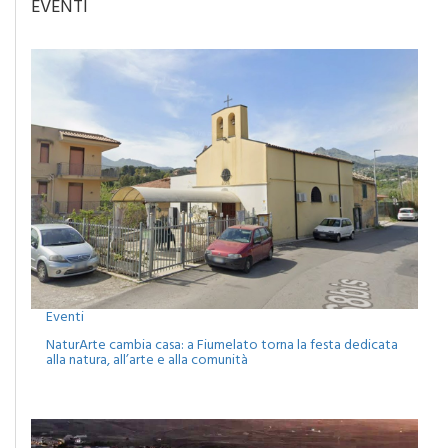
EVENTI
Eventi
NaturArte cambia casa: a Fiumelato torna la festa dedicata
alla natura, all’arte e alla comunità