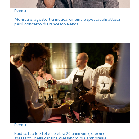
Eventi
Monreale, agosto tra musica, cinema e spettacoli: attesa
per il concerto di Francesco Renga
Eventi
Kaid sotto le Stelle celebra 20 anni: vino, sapori e
spettacoli nella cantina Alessandro di Camporeale