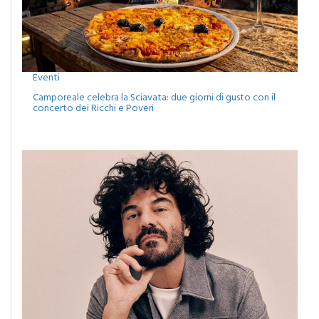
Eventi
Camporeale celebra la Sciavata: due giorni di gusto con il
concerto dei Ricchi e Poveri