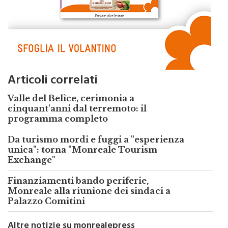
Articoli correlati
Valle del Belìce, cerimonia a
cinquant'anni dal terremoto: il
programma completo
Da turismo mordi e fuggi a "esperienza
unica": torna "Monreale Tourism
Exchange"
Finanziamenti bando periferie,
Monreale alla riunione dei sindaci a
Palazzo Comitini
Altre notizie su monrealepress