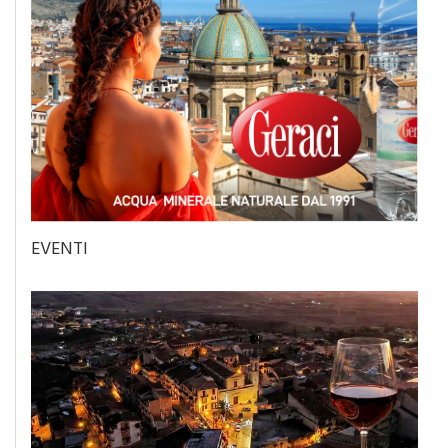
EVENTI