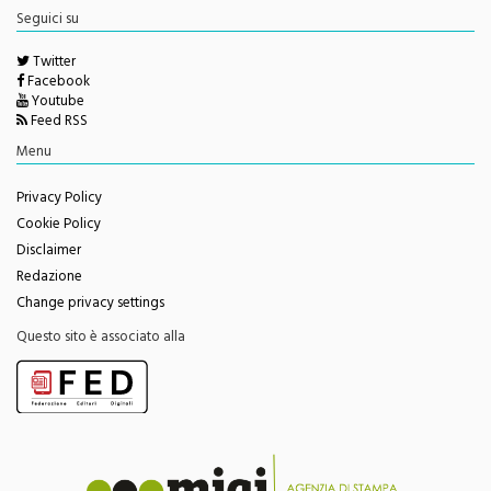
Twitter
Facebook
Youtube
Feed RSS
Menu
Privacy Policy
Cookie Policy
Disclaimer
Redazione
Change privacy settings
Questo sito è associato alla