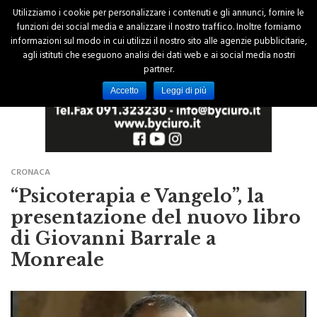
Utilizziamo i cookie per personalizzare i contenuti e gli annunci, fornire le
funzioni dei social media e analizzare il nostro traffico. Inoltre forniamo
informazioni sul modo in cui utilizzi il nostro sito alle agenzie pubblicitarie,
agli istituti che eseguono analisi dei dati web e ai social media nostri
partner.
Accetto
Leggi di più
CRONACA
“Psicoterapia e Vangelo”, la
presentazione del nuovo libro
di Giovanni Barrale a
Monreale