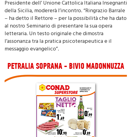
della Sicilia, modererà l’incontro. “Ringrazio Barrale
– ha detto il Rettore – per la possibilità che ha dato
al nostro Seminario di presentare la sua opera
letteraria. Un testo originale che dimostra
l’assonanza tra la pratica psicoterapeutica e il
messaggio evangelico”.