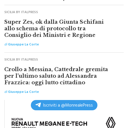
SICILIA BY ITALPRESS
Super Zes, ok dalla Giunta Schifani
allo schema di protocollo tra
Consiglio dei Ministri e Regione
di
Giuseppe La Corte
SICILIA BY ITALPRESS
Crollo a Messina, Cattedrale gremita
per l’ultimo saluto ad Alessandra
Frazzica: oggi lutto cittadino
di
Giuseppe La Corte
Iscriviti a @MonrealePress