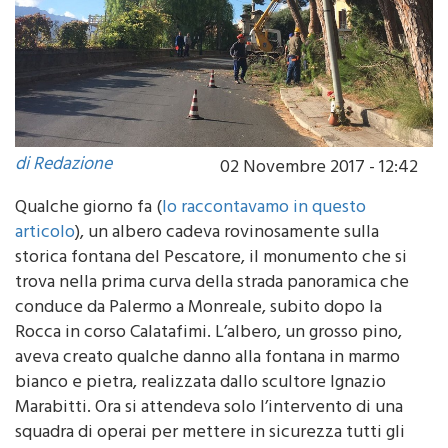
di Redazione
02 Novembre 2017 - 12:42
Qualche giorno fa (
lo raccontavamo in questo
articolo
), un albero cadeva rovinosamente sulla
storica fontana del Pescatore, il monumento che si
trova nella prima curva della strada panoramica che
conduce da Palermo a Monreale, subito dopo la
Rocca in corso Calatafimi. L’albero, un grosso pino,
aveva creato qualche danno alla fontana in marmo
bianco e pietra, realizzata dallo scultore Ignazio
Marabitti. Ora si attendeva solo l’intervento di una