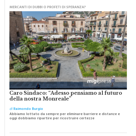
MERCANTI DI DUBBI O PROFETI DI SPERANZA?
Caro Sindaco: “Adesso pensiamo al futuro
della nostra Monreale”
di
Raimondo Burgio
Abbiamo lottato da sempre per eliminare barriere e distanze e
oggi dobbiamo ripartire per ricostruire certezze