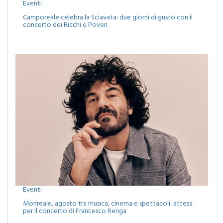
Eventi
Camporeale celebra la Sciavata: due giorni di gusto con il
concerto dei Ricchi e Poveri
Eventi
Monreale, agosto tra musica, cinema e spettacoli: attesa