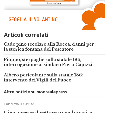
Articoli correlati
Cade pino secolare alla Rocca, danni per
la storica fontana del Pescatore
Pioppo, sterpaglie sulla statale 186,
interrogazione al sindaco Piero Capizzi
Albero pericolante sulla statale 186:
intervento dei Vigili del Fuoco
Altre notizie su monrealepress
TOP NEWS ITALPRESS