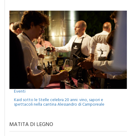
per il concerto di Francesco Renga
Eventi
Kaid sotto le Stelle celebra 20 anni: vino, sapori e
spettacoli nella cantina Alessandro di Camporeale
MATITA DI LEGNO