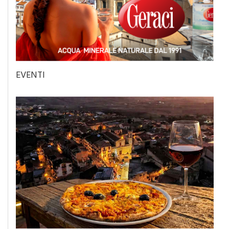
EVENTI