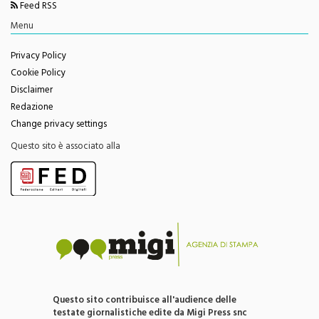
Facebook
Youtube
Feed RSS
Menu
Privacy Policy
Cookie Policy
Disclaimer
Redazione
Change privacy settings
Questo sito è associato alla