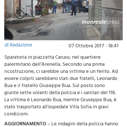
di Redazione
07 Ottobre 2017 - 18:41
Sparatoria in piazzetta Caruso, nel quartiere
palermitano dell’Arenella. Secondo una prima
ricostruzione, ci sarebbe una vittima e un ferito. Ad
essere colpiti sarebbero stati due fratelli, Leonardo
Bua e il fratello Giuseppe Bua. Sul posto sono
giunte sette volanti della polizia e i sanitari del 118.
La vittima è Leonardo Bua, mentre Giuseppe Bua, è
stato trasportato all’ospedale Villa Sofia in gravi
condizioni.