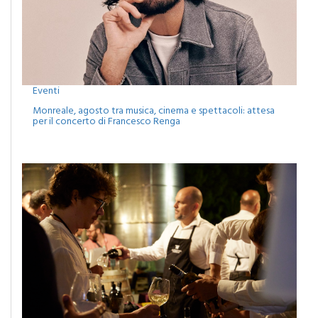
Eventi
Monreale, agosto tra musica, cinema e spettacoli: attesa
per il concerto di Francesco Renga