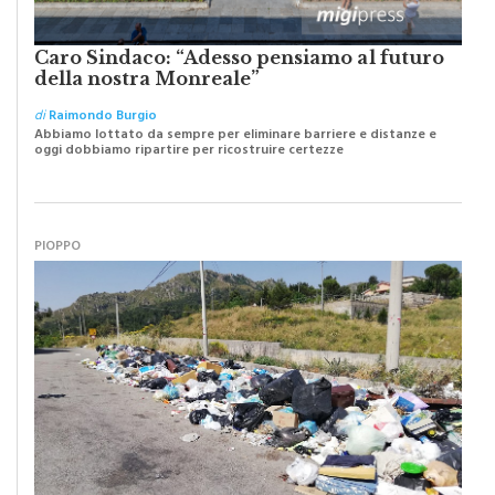
Caro Sindaco: “Adesso pensiamo al futuro
della nostra Monreale”
di
Raimondo Burgio
Abbiamo lottato da sempre per eliminare barriere e distanze e
oggi dobbiamo ripartire per ricostruire certezze
PIOPPO