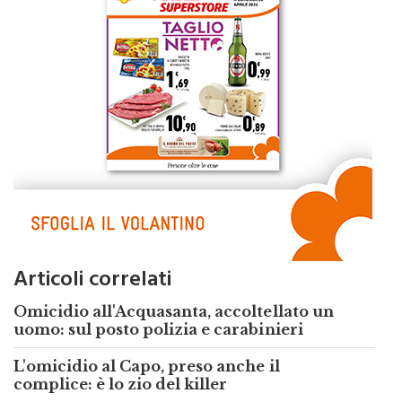
Articoli correlati
Omicidio all'Acquasanta, accoltellato un
uomo: sul posto polizia e carabinieri
L'omicidio al Capo, preso anche il