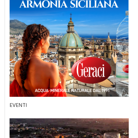
EVENTI