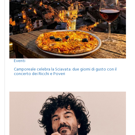
Eventi
Camporeale celebra la Sciavata: due giorni di gusto con il
concerto dei Ricchi e Poveri