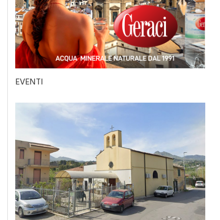
EVENTI