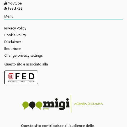
Twitter
Facebook
Youtube
Feed RSS
Menu
Privacy Policy
Cookie Policy
Disclaimer
Redazione
Change privacy settings
Questo sito è associato alla