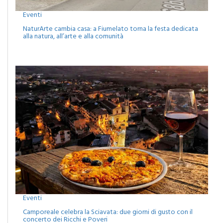
Eventi
NaturArte cambia casa: a Fiumelato torna la festa dedicata
alla natura, all’arte e alla comunità
Eventi