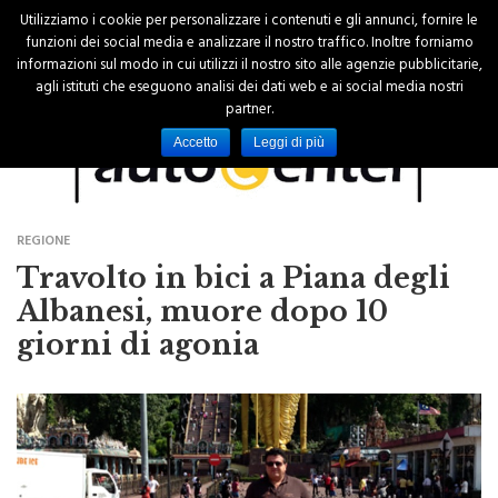
Utilizziamo i cookie per personalizzare i contenuti e gli annunci, fornire le
funzioni dei social media e analizzare il nostro traffico. Inoltre forniamo
informazioni sul modo in cui utilizzi il nostro sito alle agenzie pubblicitarie,
agli istituti che eseguono analisi dei dati web e ai social media nostri
partner.
Accetto
Leggi di più
REGIONE
Travolto in bici a Piana degli
Albanesi, muore dopo 10
giorni di agonia