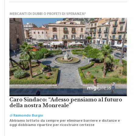
MATITA DI LEGNO
MERCANTI DI DUBBI O PROFETI DI SPERANZA?
Caro Sindaco: “Adesso pensiamo al futuro
della nostra Monreale”
di
Raimondo Burgio
Abbiamo lottato da sempre per eliminare barriere e distanze e
oggi dobbiamo ripartire per ricostruire certezze