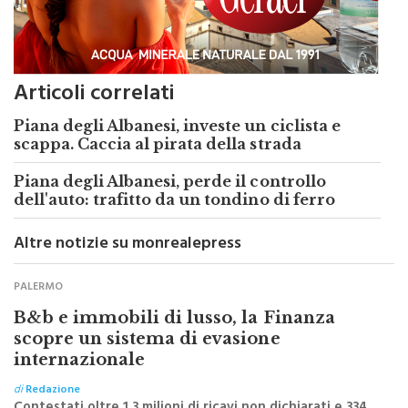
Articoli correlati
Piana degli Albanesi, investe un ciclista e
scappa. Caccia al pirata della strada
Piana degli Albanesi, perde il controllo
dell'auto: trafitto da un tondino di ferro
Altre notizie su monrealepress
PALERMO
B&b e immobili di lusso, la Finanza
scopre un sistema di evasione
internazionale