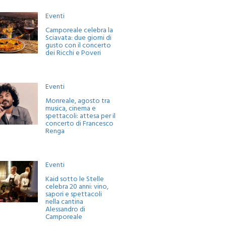
Eventi
Camporeale celebra la
Sciavata: due giorni di
gusto con il concerto
dei Ricchi e Poveri
Eventi
Monreale, agosto tra
musica, cinema e
spettacoli: attesa per il
concerto di Francesco
Renga
Eventi
Kaid sotto le Stelle
celebra 20 anni: vino,
sapori e spettacoli
nella cantina
Alessandro di
Camporeale