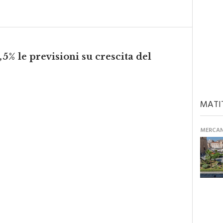
,5% le previsioni su crescita del
MATI
MERCANT