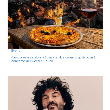
Eventi
Camporeale celebra la Sciavata: due giorni di gusto con il
concerto dei Ricchi e Poveri