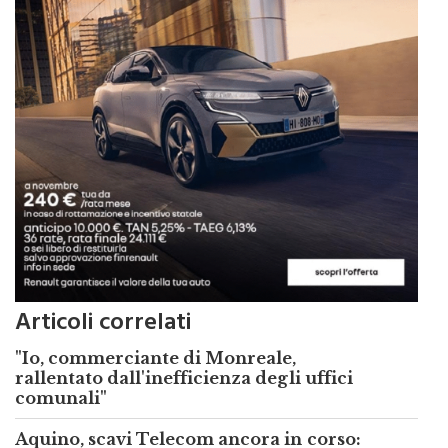
Articoli correlati
"Io, commerciante di Monreale,
rallentato dall'inefficienza degli uffici
comunali"