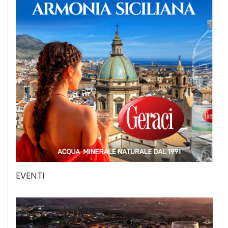
EVENTI