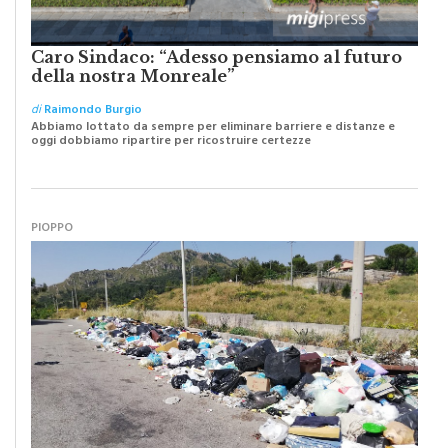
Caro Sindaco: “Adesso pensiamo al futuro
della nostra Monreale”
di
Raimondo Burgio
Abbiamo lottato da sempre per eliminare barriere e distanze e
oggi dobbiamo ripartire per ricostruire certezze
PIOPPO