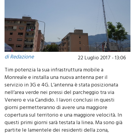
di Redazione
22 Luglio 2017 - 13:06
Tim potenzia la sua infrastruttura mobile a
Monreale e installa una nuova antenna per il
servizio in 3G e 4G. L’antenna è stata posizionata
nell’area verde nei pressi del parcheggio tra via
Venero e via Candido. I lavori conclusi in questi
giorni permetteranno di avere una maggiore
copertura sul territorio e una maggiore velocità. In
questi primi giorni sarà testata la linea. Ma sono già