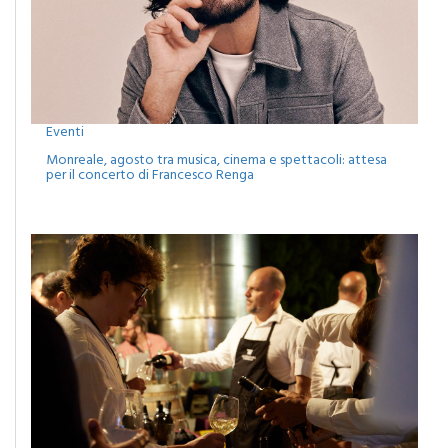
Eventi
Monreale, agosto tra musica, cinema e spettacoli: attesa
per il concerto di Francesco Renga