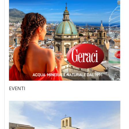
EVENTI