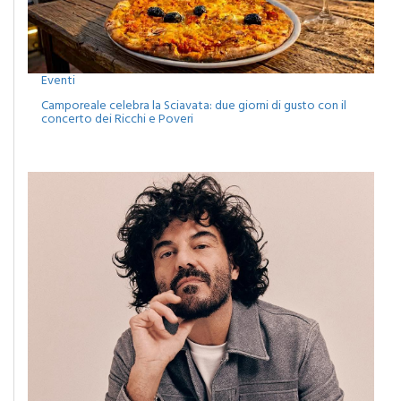
Eventi
Camporeale celebra la Sciavata: due giorni di gusto con il
concerto dei Ricchi e Poveri