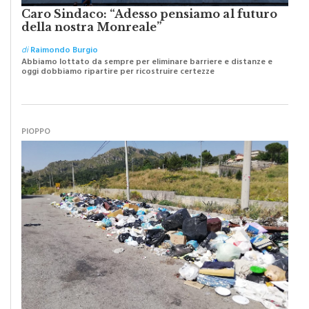
Caro Sindaco: “Adesso pensiamo al futuro
della nostra Monreale”
di
Raimondo Burgio
Abbiamo lottato da sempre per eliminare barriere e distanze e
oggi dobbiamo ripartire per ricostruire certezze
PIOPPO