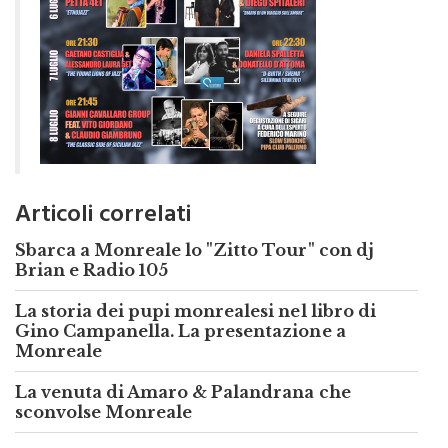
Articoli correlati
Sbarca a Monreale lo "Zitto Tour" con dj
Brian e Radio 105
La storia dei pupi monrealesi nel libro di
Gino Campanella. La presentazione a
Monreale
La venuta di Amaro & Palandrana che
sconvolse Monreale