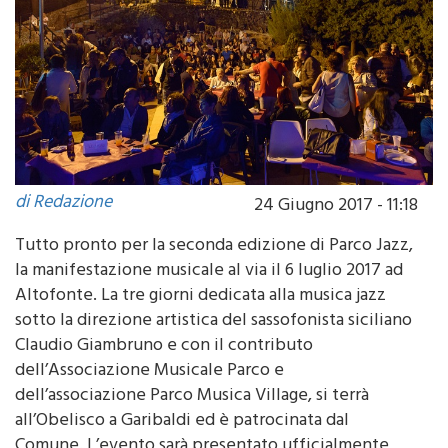
di Redazione
24 Giugno 2017 - 11:18
Tutto pronto per la seconda edizione di Parco Jazz,
la manifestazione musicale al via il 6 luglio 2017 ad
Altofonte. La tre giorni dedicata alla musica jazz
sotto la direzione artistica del sassofonista siciliano
Claudio Giambruno e con il contributo
dell’Associazione Musicale Parco e
dell’associazione Parco Musica Village, si terrà