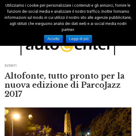
Utilizziamo i cookie per personalizzare i contenuti e gli annunci, fornire le
funzioni dei social media e analizzare il nostro traffico. Inoltre forniamo
informazioni sul modo in cui utilizzi il nostro sito alle agenzie pubblicitarie,
agli istituti che eseguono analisi dei dati web e ai social media nostri
partner.
Accetto
Leggi di più
EVENTI
Altofonte, tutto pronto per la
nuova edizione di ParcoJazz
2017