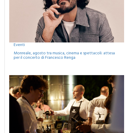
Eventi
Monreale, agosto tra musica, cinema e spettacoli: attesa
per il concerto di Francesco Renga