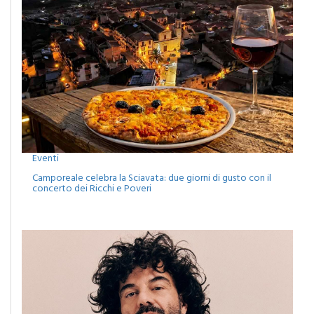
Eventi
Camporeale celebra la Sciavata: due giorni di gusto con il
concerto dei Ricchi e Poveri