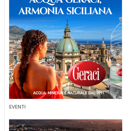
EVENTI