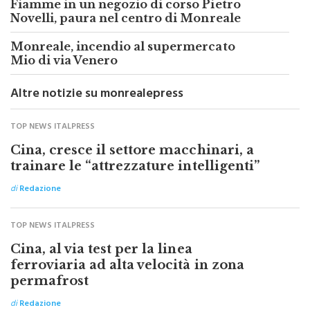
Fiamme in un negozio di corso Pietro
Novelli, paura nel centro di Monreale
Monreale, incendio al supermercato
Mio di via Venero
Altre notizie su monrealepress
TOP NEWS ITALPRESS
Cina, cresce il settore macchinari, a
trainare le “attrezzature intelligenti”
di
Redazione
TOP NEWS ITALPRESS
Cina, al via test per la linea
ferroviaria ad alta velocità in zona
permafrost