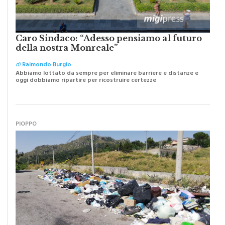
Caro Sindaco: “Adesso pensiamo al futuro
della nostra Monreale”
di
Raimondo Burgio
Abbiamo lottato da sempre per eliminare barriere e distanze e
oggi dobbiamo ripartire per ricostruire certezze
PIOPPO