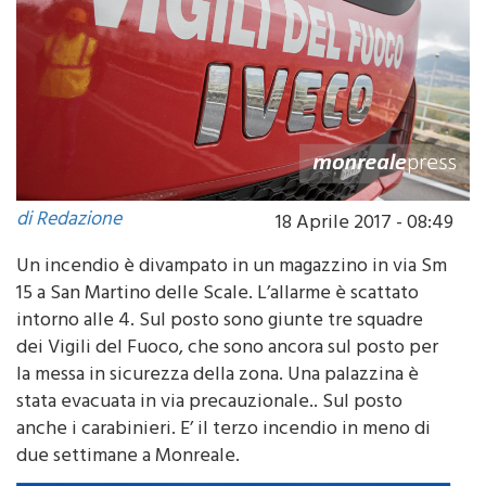
di Redazione
18 Aprile 2017 - 08:49
Un incendio è divampato in un magazzino in via Sm
15 a San Martino delle Scale. L’allarme è scattato
intorno alle 4. Sul posto sono giunte tre squadre
dei Vigili del Fuoco, che sono ancora sul posto per
la messa in sicurezza della zona. Una palazzina è
stata evacuata in via precauzionale.. Sul posto
anche i carabinieri. E’ il terzo incendio in meno di