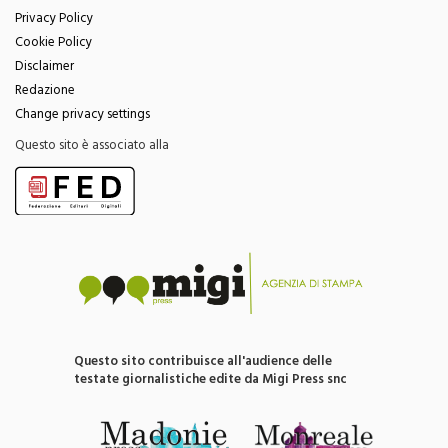
Privacy Policy
Cookie Policy
Disclaimer
Redazione
Change privacy settings
Questo sito è associato alla
Questo sito contribuisce all'audience delle
testate giornalistiche edite da Migi Press snc