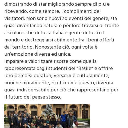
dimostrando di star migliorando sempre di più e
ricevendo, come sempre, i complimenti dei
visitatori. Non sono nuovi ad eventi del genere, sta
quasi diventando naturale per loro trovarsi di fronte
a scolaresche di tutta Italia e gente di tutto il
mondo e destreggiarsi abilmente fra i beni offerti
dal territorio. Nonostante ciò, ogni volta è
un’emozione diversa ed unica.
Imparare a valorizzare risorse come quella
rappresentata dagli studenti del “Basile” e offrire
loro percorsi duraturi, versatili e culturalmente,
nonché moralmente, ricchi come questo, diventa
quasi indispensabile per ciò che rappresentano per
il futuro del paese stesso.