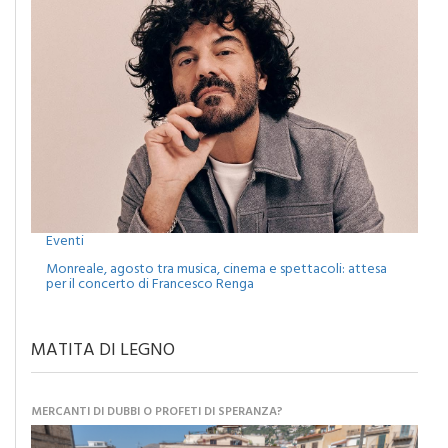
Eventi
Monreale, agosto tra musica, cinema e spettacoli: attesa
per il concerto di Francesco Renga
MATITA DI LEGNO
MERCANTI DI DUBBI O PROFETI DI SPERANZA?