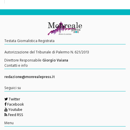
Testata Giornalistica Registrata
Autorizzazione del Tribunale di Palermo N. 621/2013
Direttore Responsabile
Giorgio Vaiana
Contatti e info
redazione@monrealepress.it
Seguici su
Twitter
Facebook
Youtube
Feed RSS
Menu