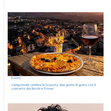
Eventi
Camporeale celebra la Sciavata: due giorni di gusto con il
concerto dei Ricchi e Poveri