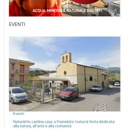
EVENTI
Eventi
NaturArte cambia casa: a Fiumelato torna la festa dedicata
alla natura, all’arte e alla comunità