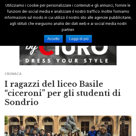
Utilizziamo i cookie per personalizzare i contenuti e gli annunci, fornire le
funzioni dei social media e analizzare il nostro traffico. Inoltre forniamo
informazioni sul modo in cui utilizzi il nostro sito alle agenzie pubblicitarie,
agli istituti che eseguono analisi dei dati web e ai social media nostri
partner.
Accetto
Leggi di più
CRONACA
I ragazzi del liceo Basile
“ciceroni” per gli studenti di
Sondrio