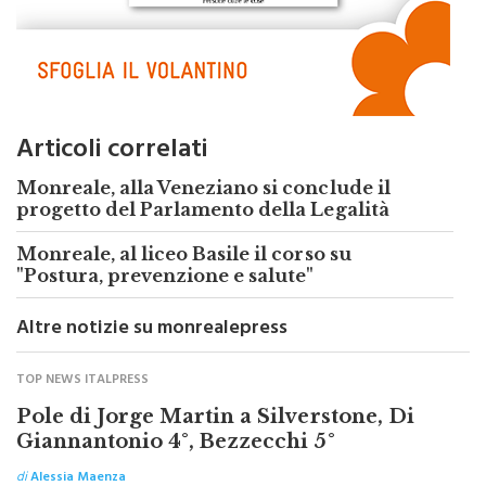
Articoli correlati
Monreale, alla Veneziano si conclude il
progetto del Parlamento della Legalità
Monreale, al liceo Basile il corso su
"Postura, prevenzione e salute"
Altre notizie su monrealepress
TOP NEWS ITALPRESS
Pole di Jorge Martin a Silverstone, Di
Giannantonio 4°, Bezzecchi 5°
di
Alessia Maenza