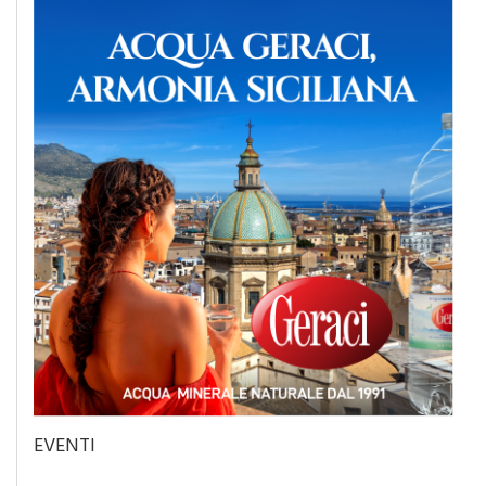
EVENTI