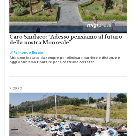
Caro Sindaco: “Adesso pensiamo al futuro
della nostra Monreale”
di
Raimondo Burgio
Abbiamo lottato da sempre per eliminare barriere e distanze e
oggi dobbiamo ripartire per ricostruire certezze
PIOPPO