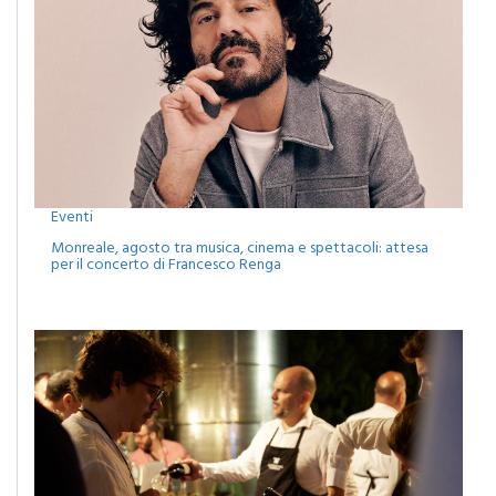
Eventi
Monreale, agosto tra musica, cinema e spettacoli: attesa
per il concerto di Francesco Renga