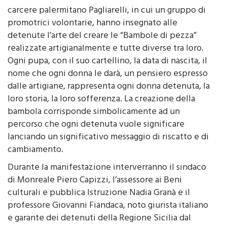
promotrici volontarie, hanno insegnato alle
detenute l’arte del creare le “Bambole di pezza”
realizzate artigianalmente e tutte diverse tra loro.
Ogni pupa, con il suo cartellino, la data di nascita, il
nome che ogni donna le darà, un pensiero espresso
dalle artigiane, rappresenta ogni donna detenuta, la
loro storia, la loro sofferenza. La creazione della
bambola corrisponde simbolicamente ad un
percorso che ogni detenuta vuole significare
lanciando un significativo messaggio di riscatto e di
cambiamento.
Durante la manifestazione interverranno il sindaco
di Monreale Piero Capizzi, l’assessore ai Beni
culturali e pubblica Istruzione Nadia Granà e il
professore Giovanni Fiandaca, noto giurista italiano
e garante dei detenuti della Regione Sicilia dal
maggio del 2016.