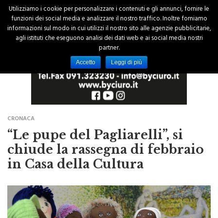
Utilizziamo i cookie per personalizzare i contenuti e gli annunci, fornire le
funzioni dei social media e analizzare il nostro traffico. Inoltre forniamo
informazioni sul modo in cui utilizzi il nostro sito alle agenzie pubblicitarie,
agli istituti che eseguono analisi dei dati web e ai social media nostri
partner.
Accetto
Leggi di più
CRONACA
“Le pupe del Pagliarelli”, si
chiude la rassegna di febbraio
in Casa della Cultura