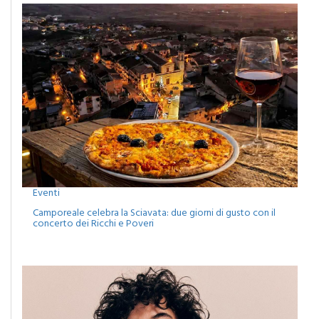
Eventi
Camporeale celebra la Sciavata: due giorni di gusto con il
concerto dei Ricchi e Poveri