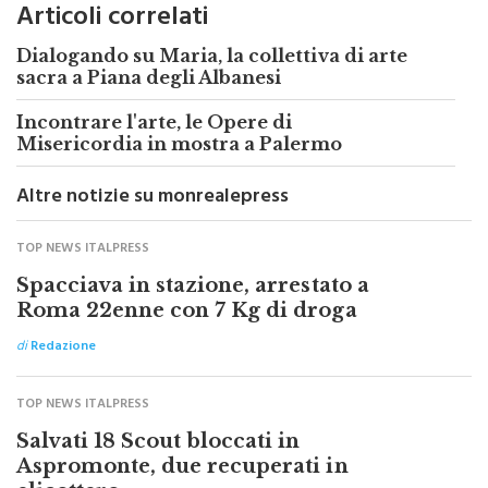
Dialogando su Maria, la collettiva di arte
sacra a Piana degli Albanesi
Incontrare l'arte, le Opere di
Misericordia in mostra a Palermo
Altre notizie su monrealepress
TOP NEWS ITALPRESS
Spacciava in stazione, arrestato a
Roma 22enne con 7 Kg di droga
di
Redazione
TOP NEWS ITALPRESS
Salvati 18 Scout bloccati in
Aspromonte, due recuperati in
elicottero