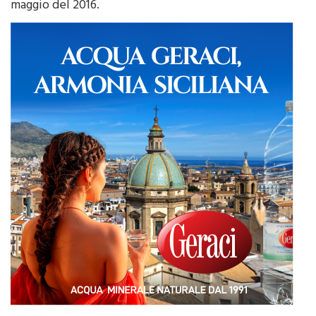
Articoli correlati