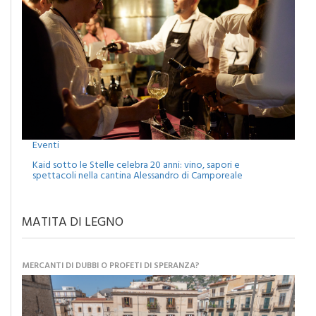
Eventi
Kaid sotto le Stelle celebra 20 anni: vino, sapori e
spettacoli nella cantina Alessandro di Camporeale
MATITA DI LEGNO
MERCANTI DI DUBBI O PROFETI DI SPERANZA?