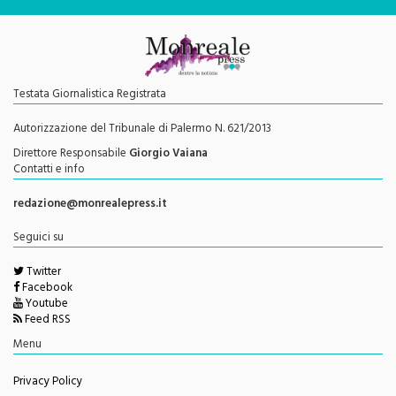
Testata Giornalistica Registrata
Autorizzazione del Tribunale di Palermo N. 621/2013
Direttore Responsabile
Giorgio Vaiana
Contatti e info
redazione@monrealepress.it
Seguici su
Twitter
Facebook
Youtube
Feed RSS
Menu