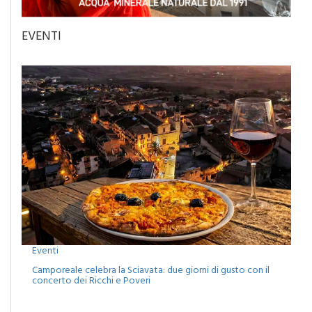
EVENTI
Eventi
Camporeale celebra la Sciavata: due giorni di gusto con il
concerto dei Ricchi e Poveri