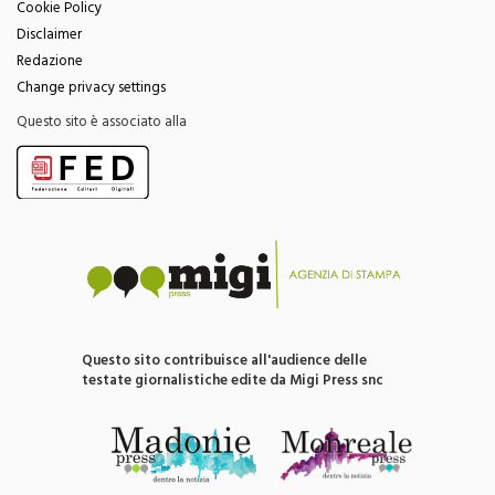
Privacy Policy
Cookie Policy
Disclaimer
Redazione
Change privacy settings
Questo sito è associato alla
Questo sito contribuisce all'audience delle
testate giornalistiche edite da Migi Press snc