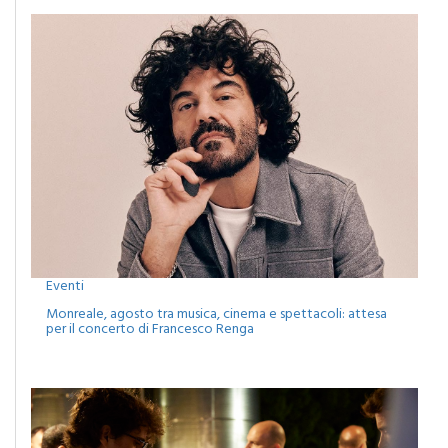
Eventi
Monreale, agosto tra musica, cinema e spettacoli: attesa
per il concerto di Francesco Renga