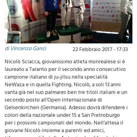
di Vincenzo Ganci
22 Febbraio 2017 - 17:33
Nicolò Sciacca, giovanissimo atleta monrealese si è
laureato a Taranto per il secondo anno consecutivo
campione italiano di ju-jitsu nella specialità
NeWaza e in quella Fighting. Nicolò, a soli 13 anni
vanta già nel suo palmares ben tre titoli italiani e un
secondo posto all’Open Internazionale di
Gelsenkirchen (Germania). Adesso dovrà difendere i
colori della nazionale under 15 a San Pietroburgo
per i prossimi campionati del mondo. Nell’attesa il