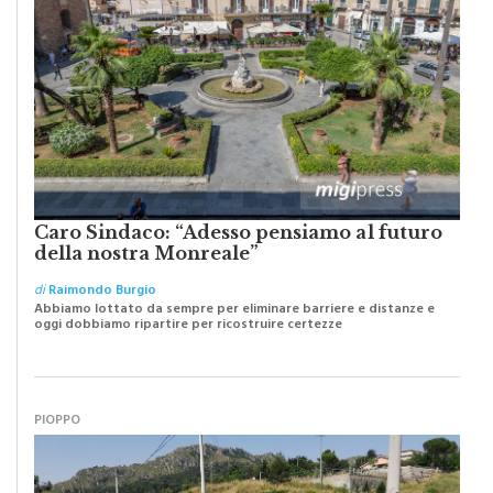
Caro Sindaco: “Adesso pensiamo al futuro
della nostra Monreale”
di
Raimondo Burgio
Abbiamo lottato da sempre per eliminare barriere e distanze e
oggi dobbiamo ripartire per ricostruire certezze
PIOPPO