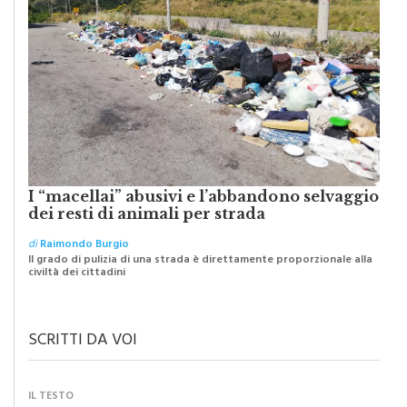
I “macellai” abusivi e l’abbandono selvaggio
dei resti di animali per strada
di
Raimondo Burgio
Il grado di pulizia di una strada è direttamente proporzionale alla
civiltà dei cittadini
SCRITTI DA VOI