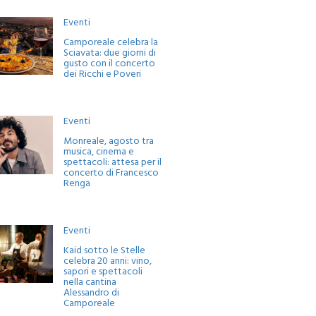
Eventi
Camporeale celebra la
Sciavata: due giorni di
gusto con il concerto
dei Ricchi e Poveri
Eventi
Monreale, agosto tra
musica, cinema e
spettacoli: attesa per il
concerto di Francesco
Renga
Eventi
Kaid sotto le Stelle
celebra 20 anni: vino,
sapori e spettacoli
nella cantina
Alessandro di
Camporeale