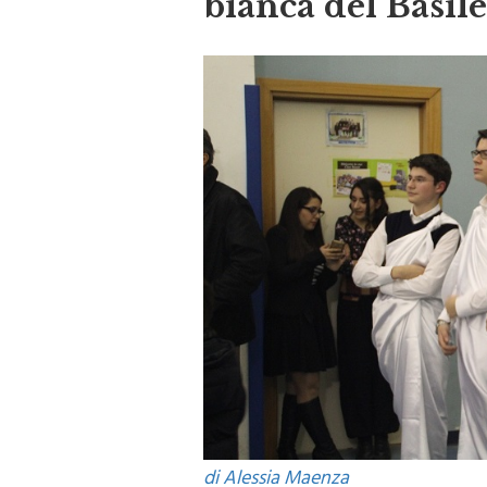
bianca del Basile