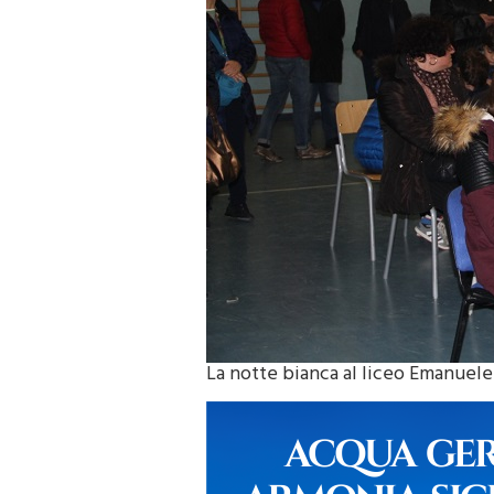
La notte bianca al liceo Emanuele