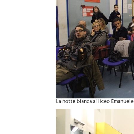
La notte bianca al liceo Emanuele