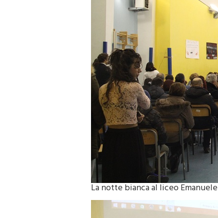
La notte bianca al liceo Emanuele