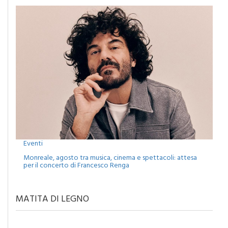
Eventi
Monreale, agosto tra musica, cinema e spettacoli: attesa
per il concerto di Francesco Renga
MATITA DI LEGNO