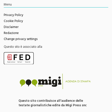
Menu
Privacy Policy
Cookie Policy
Disclaimer
Redazione
Change privacy settings
Questo sito è associato alla
Questo sito contribuisce all'audience delle
testate giornalistiche edite da Migi Press snc