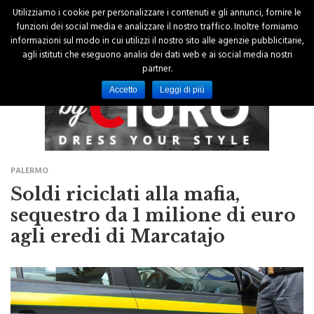
Utilizziamo i cookie per personalizzare i contenuti e gli annunci, fornire le
funzioni dei social media e analizzare il nostro traffico. Inoltre forniamo
informazioni sul modo in cui utilizzi il nostro sito alle agenzie pubblicitarie,
agli istituti che eseguono analisi dei dati web e ai social media nostri
partner.
Accetto
Leggi di più
PALERMO
Soldi riciclati alla mafia,
sequestro da 1 milione di euro
agli eredi di Marcatajo