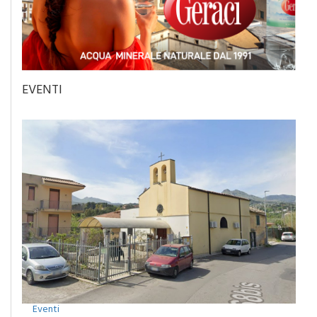
EVENTI
Eventi