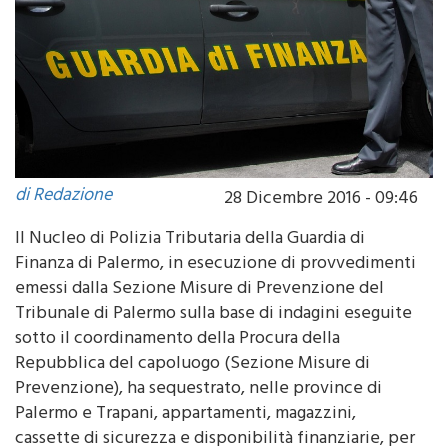
di Redazione
28 Dicembre 2016 - 09:46
Il Nucleo di Polizia Tributaria della Guardia di
Finanza di Palermo, in esecuzione di provvedimenti
emessi dalla Sezione Misure di Prevenzione del
Tribunale di Palermo sulla base di indagini eseguite
sotto il coordinamento della Procura della
Repubblica del capoluogo (Sezione Misure di
Prevenzione), ha sequestrato, nelle province di
Palermo e Trapani, appartamenti, magazzini,
cassette di sicurezza e disponibilità finanziarie, per