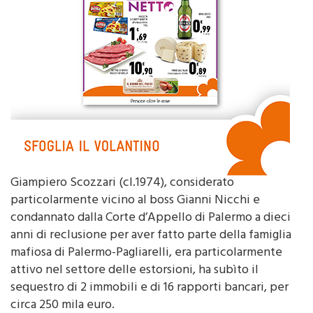
Giampiero Scozzari (cl.1974), considerato
particolarmente vicino al boss Gianni Nicchi e
condannato dalla Corte d’Appello di Palermo a dieci
anni di reclusione per aver fatto parte della famiglia
mafiosa di Palermo-Pagliarelli, era particolarmente
attivo nel settore delle estorsioni, ha subìto il
sequestro di 2 immobili e di 16 rapporti bancari, per
circa 250 mila euro.