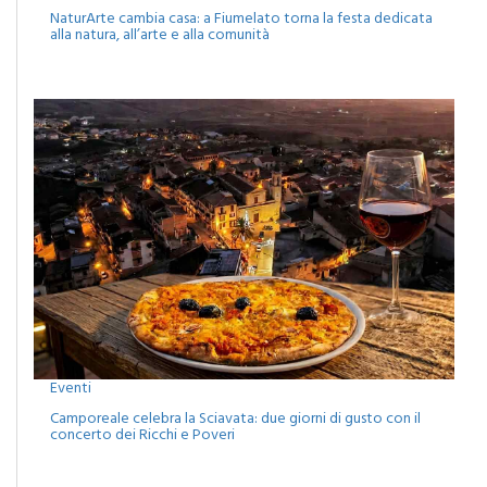
NaturArte cambia casa: a Fiumelato torna la festa dedicata
alla natura, all’arte e alla comunità
Eventi
Camporeale celebra la Sciavata: due giorni di gusto con il
concerto dei Ricchi e Poveri