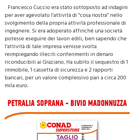
Francesco Cuccio era stato sottoposto ad indagini
per aver agevolato l’attività di “cosa nostra” nello
svolgimento della propria attività professionale di
ingegnere. Si era adoperato affinché una società
potesse eseguire dei lavori edili, ben sapendo che
l’attività di tale impresa venisse svolta
reimpiegando illeciti conferimenti in denaro
riconducibili ai Graziano. Ha subìto il sequestro di 1
immobile, 1 cassetta di sicurezza e 2 rapporti
bancari, per un valore complessivo pari a circa 200
mila euro.