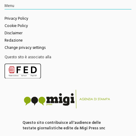
Youtube
Feed RSS
Menu
Privacy Policy
Cookie Policy
Disclaimer
Redazione
Change privacy settings
Questo sito è associato alla
Questo sito contribuisce all'audience delle