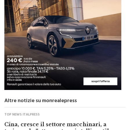
Altre notizie su monrealepress
TOP NEWS ITALPRESS