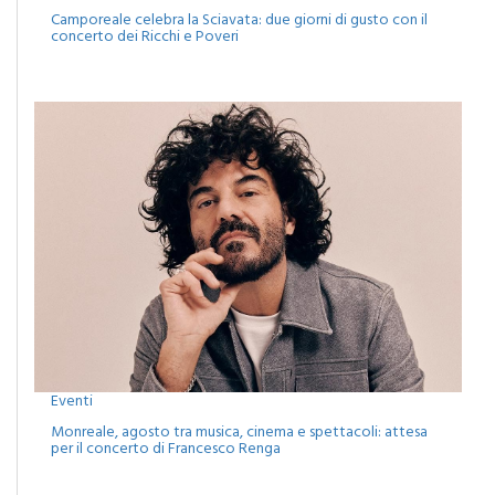
Eventi
Camporeale celebra la Sciavata: due giorni di gusto con il
concerto dei Ricchi e Poveri
Eventi
Monreale, agosto tra musica, cinema e spettacoli: attesa
per il concerto di Francesco Renga