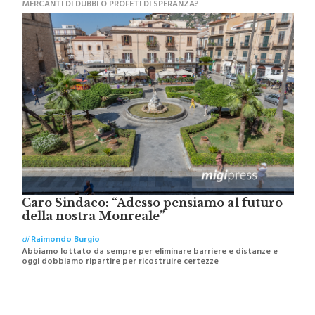
MERCANTI DI DUBBI O PROFETI DI SPERANZA?
Caro Sindaco: “Adesso pensiamo al futuro
della nostra Monreale”
di
Raimondo Burgio
Abbiamo lottato da sempre per eliminare barriere e distanze e
oggi dobbiamo ripartire per ricostruire certezze