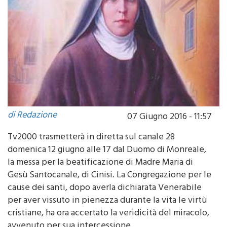
di Redazione
07 Giugno 2016 - 11:57
Tv2000 trasmetterà in diretta sul canale 28
domenica 12 giugno alle 17 dal Duomo di Monreale,
la messa per la beatificazione di Madre Maria di
Gesù Santocanale, di Cinisi. La Congregazione per le
cause dei santi, dopo averla dichiarata Venerabile
per aver vissuto in pienezza durante la vita le virtù