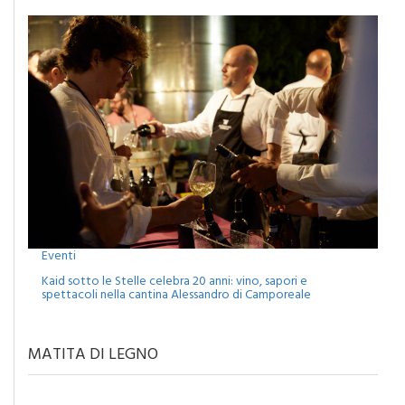
Eventi
Kaid sotto le Stelle celebra 20 anni: vino, sapori e
spettacoli nella cantina Alessandro di Camporeale
MATITA DI LEGNO