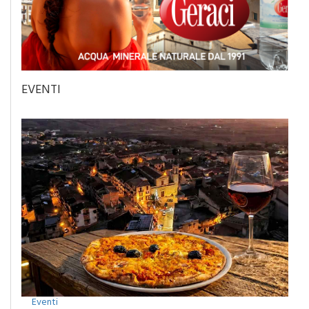
EVENTI