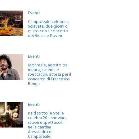
Eventi
Camporeale celebra la
Sciavata: due giorni di
gusto con il concerto
dei Ricchi e Poveri
Eventi
Monreale, agosto tra
musica, cinema e
spettacoli: attesa per il
concerto di Francesco
Renga
Eventi
Kaid sotto le Stelle
celebra 20 anni: vino,
sapori e spettacoli
nella cantina
Alessandro di
Camporeale