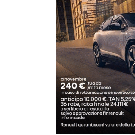
Anche la Targa Florio Historic Ra