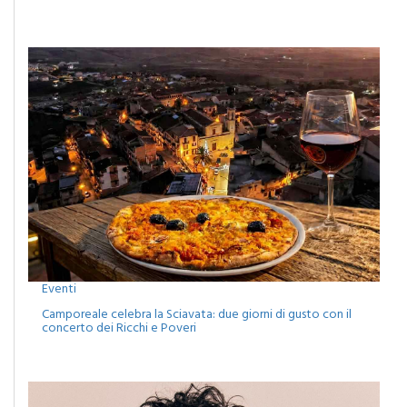
Eventi
Camporeale celebra la Sciavata: due giorni di gusto con il
concerto dei Ricchi e Poveri