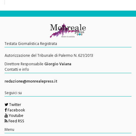
Testata Giornalistica Registrata
Autorizzazione del Tribunale di Palermo N. 621/2013
Direttore Responsabile
Giorgio Vaiana
Contatti e info
redazione@monrealepress.it
Seguici su
Twitter
Facebook
Youtube
Feed RSS
Menu
Privacy Policy