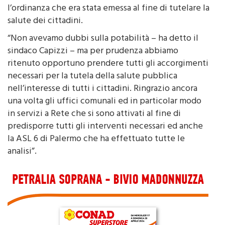
salute dei cittadini.
“Non avevamo dubbi sulla potabilità – ha detto il
sindaco Capizzi – ma per prudenza abbiamo
ritenuto opportuno prendere tutti gli accorgimenti
necessari per la tutela della salute pubblica
nell’interesse di tutti i cittadini. Ringrazio ancora
una volta gli uffici comunali ed in particolar modo
in servizi a Rete che si sono attivati al fine di
predisporre tutti gli interventi necessari ed anche
la ASL 6 di Palermo che ha effettuato tutte le
analisi”.