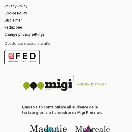
Cookie Policy
Disclaimer
Redazione
Change privacy settings
Questo sito è associato alla
Questo sito contribuisce all'audience delle
testate giornalistiche edite da Migi Press snc