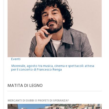
Eventi
Monreale, agosto tra musica, cinema e spettacoli: attesa
per il concerto di Francesco Renga
MATITA DI LEGNO
MERCANTI DI DUBBI O PROFETI DI SPERANZA?