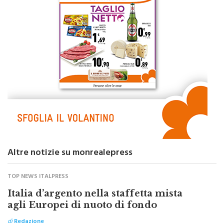
Altre notizie su monrealepress
TOP NEWS ITALPRESS
Italia d’argento nella staffetta mista
agli Europei di nuoto di fondo
di
Redazione