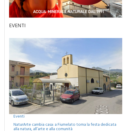
EVENTI
Eventi
NaturArte cambia casa: a Fiumelato torna la festa dedicata
alla natura, all’arte e alla comunità